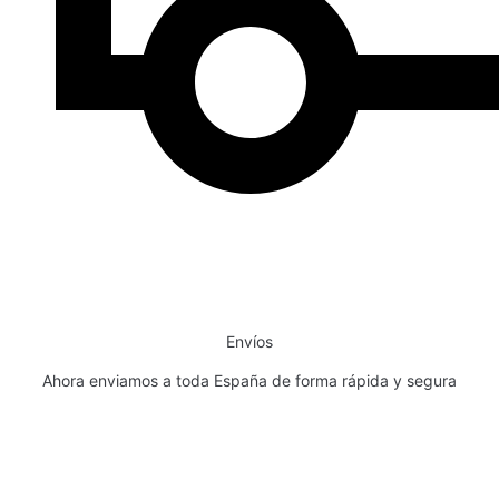
Envíos
Ahora enviamos a toda España de forma rápida y segura