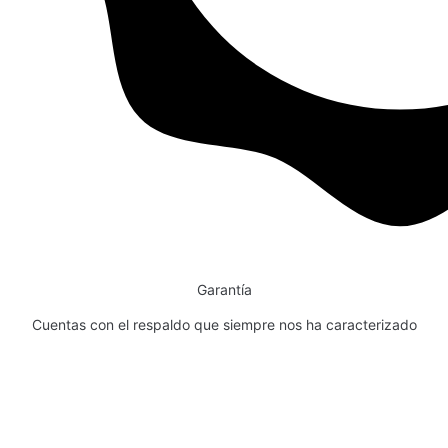
Garantía
Cuentas con el respaldo que siempre nos ha caracterizado