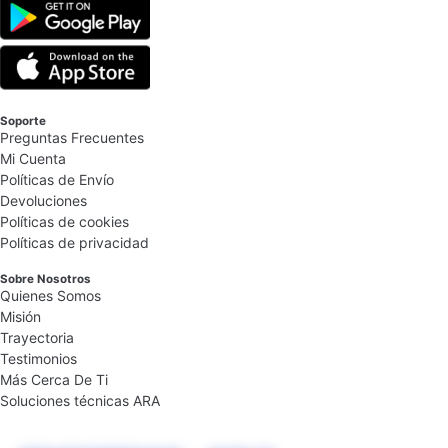
Soporte
Preguntas Frecuentes
Mi Cuenta
Políticas de Envío
Devoluciones
Políticas de cookies
Políticas de privacidad
Sobre Nosotros
Quienes Somos
Misión
Trayectoria
Testimonios
Más Cerca De Ti
Soluciones técnicas ARA