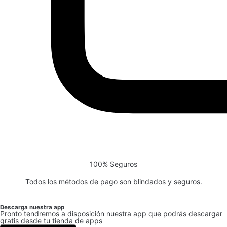
100% Seguros
Todos los métodos de pago son blindados y seguros.
Descarga nuestra app
Pronto tendremos a disposición nuestra app que podrás descargar
gratis desde tu tienda de apps