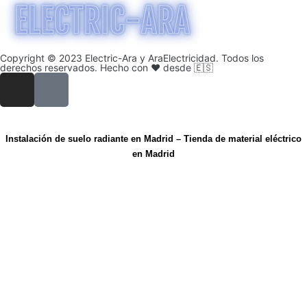
Copyright © 2023 Electric-Ara y AraElectricidad. Todos los
derechos reservados. Hecho con ❤️ desde 🇪🇸
Instalación de suelo radiante en Madrid
–
Tienda de material eléctrico
en Madrid