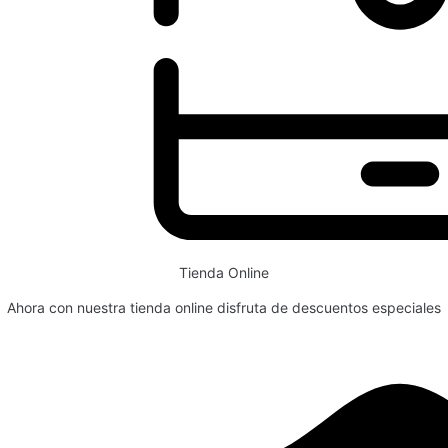
Tienda Online
Ahora con nuestra tienda online disfruta de descuentos especiales