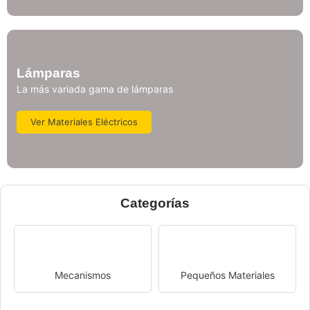
Lámparas
La más variada gama de lámparas
Ver Materiales Eléctricos
Categorías
Mecanismos
Pequeños Materiales