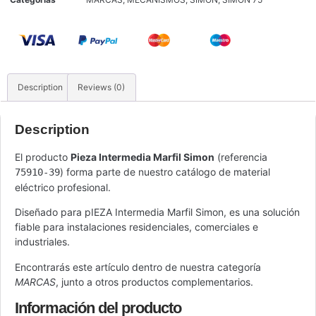
Description
Reviews (0)
Description
El producto
Pieza Intermedia Marfil Simon
(referencia
) forma parte de nuestro catálogo de material
75910-39
eléctrico profesional.
Diseñado para pIEZA Intermedia Marfil Simon, es una solución
fiable para instalaciones residenciales, comerciales e
industriales.
Encontrarás este artículo dentro de nuestra categoría
MARCAS
, junto a otros productos complementarios.
Información del producto