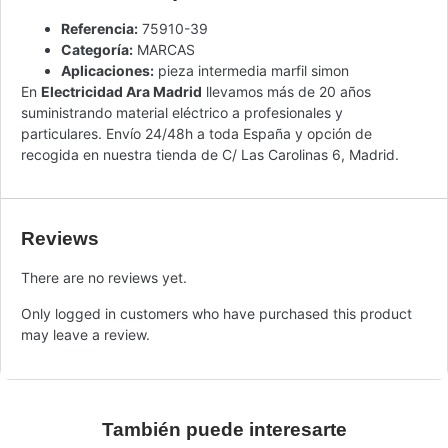
Referencia:
75910-39
Categoría:
MARCAS
Aplicaciones:
pieza intermedia marfil simon
En
Electricidad Ara Madrid
llevamos más de 20 años
suministrando material eléctrico a profesionales y
particulares. Envío 24/48h a toda España y opción de
recogida en nuestra tienda de C/ Las Carolinas 6, Madrid.
Reviews
There are no reviews yet.
Only logged in customers who have purchased this product
may leave a review.
También puede interesarte