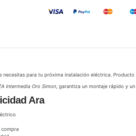
necesitas para tu próxima instalación eléctrica. Producto
ZA Intermedia Oro Simon
, garantiza un montaje rápido y un
icidad Ara
éctrico
a compra