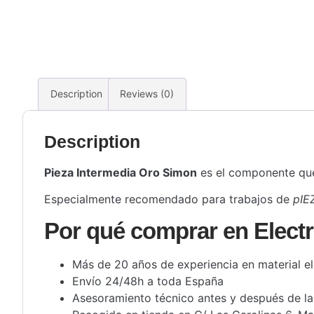
Description
Reviews (0)
Description
Pieza Intermedia Oro Simon
es el componente que 
Especialmente recomendado para trabajos de
pIE
Por qué comprar en Electr
Más de 20 años de experiencia en material el
Envío 24/48h a toda España
Asesoramiento técnico antes y después de l