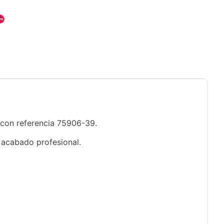
 con referencia 75906-39.
 acabado profesional.