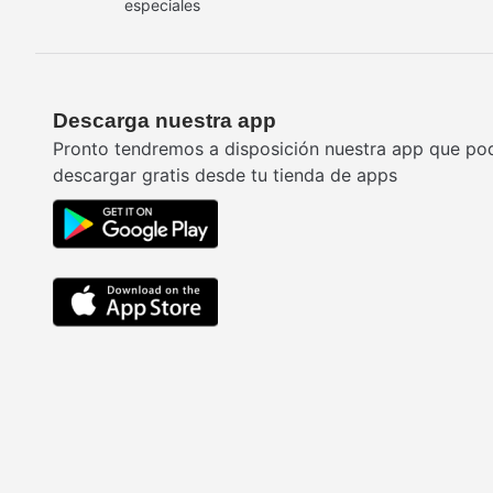
especiales
Descarga nuestra app
Pronto tendremos a disposición nuestra app que po
descargar gratis desde tu tienda de apps