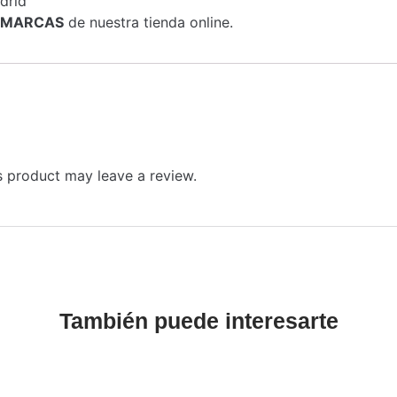
drid
MARCAS
de nuestra tienda online.
 product may leave a review.
También puede interesarte