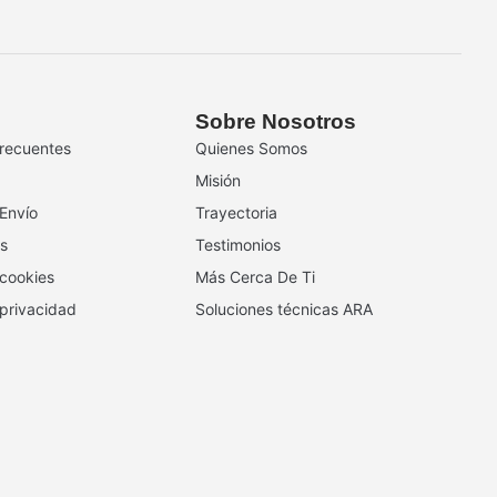
Sobre Nosotros
recuentes
Quienes Somos
Misión
 Envío
Trayectoria
s
Testimonios
 cookies
Más Cerca De Ti
 privacidad
Soluciones técnicas ARA