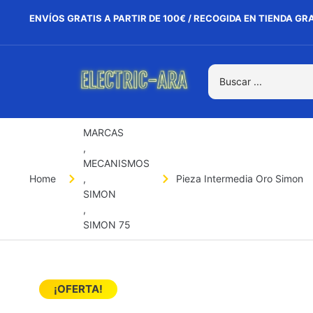
ENVÍOS GRATIS A PARTIR DE 100€ / RECOGIDA EN TIENDA GR
MARCAS
,
MECANISMOS
Home
,
Pieza Intermedia Oro Simon
SIMON
,
SIMON 75
¡OFERTA!