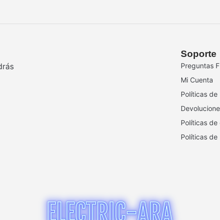
Soporte
drás
Preguntas F
Mi Cuenta
Políticas de
Devolucione
Políticas de
Políticas de