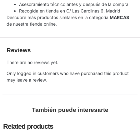
Asesoramiento técnico antes y después de la compra
Recogida en tienda en C/ Las Carolinas 6, Madrid
Descubre más productos similares en la categoría
MARCAS
de nuestra tienda online.
Reviews
There are no reviews yet.
Only logged in customers who have purchased this product
may leave a review.
También puede interesarte
Related products