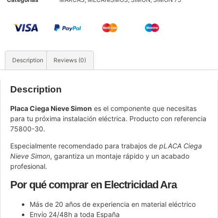
Description
Reviews (0)
Description
Placa Ciega Nieve Simon
es el componente que necesitas
para tu próxima instalación eléctrica. Producto con referencia
75800-30.
Especialmente recomendado para trabajos de
pLACA Ciega
Nieve Simon
, garantiza un montaje rápido y un acabado
profesional.
Por qué comprar en Electricidad Ara
Más de 20 años de experiencia en material eléctrico
Envío 24/48h a toda España