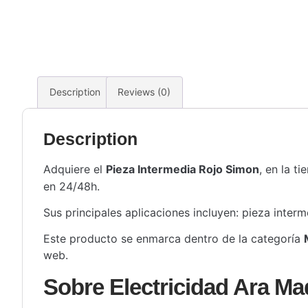
Description
Reviews (0)
Description
Adquiere el
Pieza Intermedia Rojo Simon
, en la t
en 24/48h.
Sus principales aplicaciones incluyen: pieza interm
Este producto se enmarca dentro de la categoría
web.
Sobre Electricidad Ara Ma