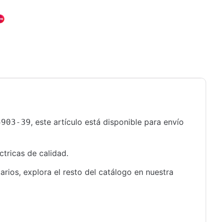
, este artículo está disponible para envío
5903-39
ctricas de calidad.
rios, explora el resto del catálogo en nuestra