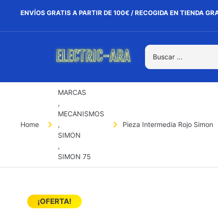
ENVÍOS GRATIS A PARTIR DE 100€ / RECOGIDA EN TIENDA GR
MARCAS
,
MECANISMOS
Home
,
Pieza Intermedia Rojo Simon
SIMON
,
SIMON 75
¡OFERTA!