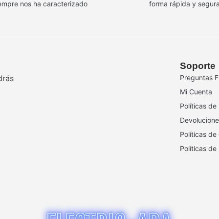
empre nos ha caracterizado
forma rápida y segur
Soporte
drás
Preguntas F
Mi Cuenta
Políticas de
Devolucione
Políticas de
Políticas de