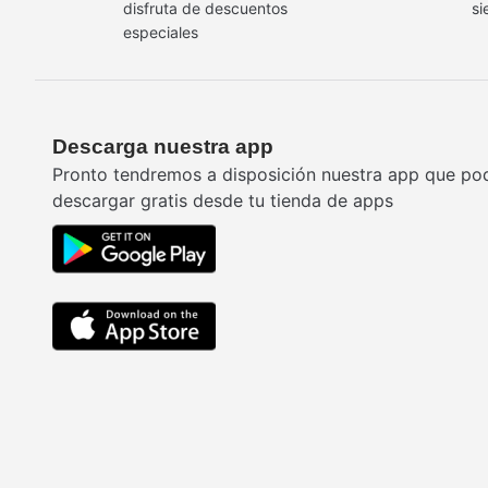
disfruta de descuentos
si
especiales
Descarga nuestra app
Pronto tendremos a disposición nuestra app que po
descargar gratis desde tu tienda de apps