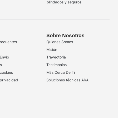
a
blindados y seguros.
Sobre Nosotros
recuentes
Quienes Somos
Misión
 Envío
Trayectoria
s
Testimonios
 cookies
Más Cerca De Ti
 privacidad
Soluciones técnicas ARA