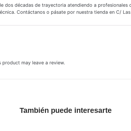
 dos décadas de trayectoria atendiendo a profesionales de
cnica. Contáctanos o pásate por nuestra tienda en C/ Las 
 product may leave a review.
También puede interesarte