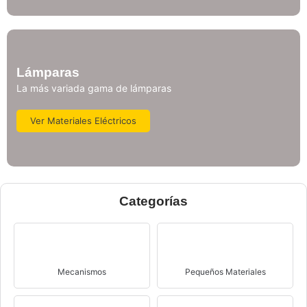
Lámparas
La más variada gama de lámparas
Ver Materiales Eléctricos
Categorías
Mecanismos
Pequeños Materiales