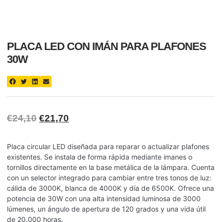
PLACA LED CON IMÁN PARA PLAFONES
30W
€
24,10
€
21,70
Placa circular LED diseñada para reparar o actualizar plafones
existentes. Se instala de forma rápida mediante imanes o
tornillos directamente en la base metálica de la lámpara. Cuenta
con un selector integrado para cambiar entre tres tonos de luz:
cálida de 3000K, blanca de 4000K y día de 6500K. Ofrece una
potencia de 30W con una alta intensidad luminosa de 3000
lúmenes, un ángulo de apertura de 120 grados y una vida útil
de 20.000 horas.