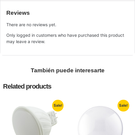
Reviews
There are no reviews yet.
Only logged in customers who have purchased this product
may leave a review.
También puede interesarte
Related products
Sale!
Sale!