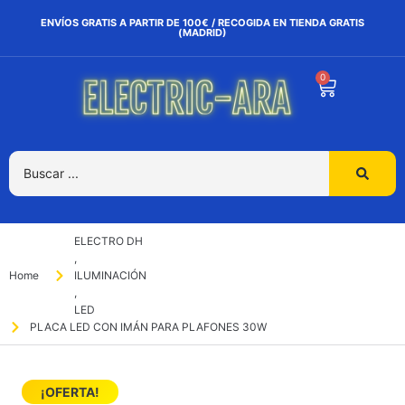
ENVÍOS GRATIS A PARTIR DE 100€ / RECOGIDA EN TIENDA GRATIS
(MADRID)
0
ELECTRO DH
,
Home
ILUMINACIÓN
,
LED
PLACA LED CON IMÁN PARA PLAFONES 30W
¡OFERTA!