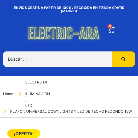
ENVÍOS GRATIS A PARTIR DE 100€ / RECOGIDA EN TIENDA GRATIS
(MADRID)
0
ELECTRO DH
,
Home
ILUMINACIÓN
,
LED
PLAFON UNIVERSAL DOWNLIGHTS Y LED DE TECHO REDONDO 16W
¡OFERTA!