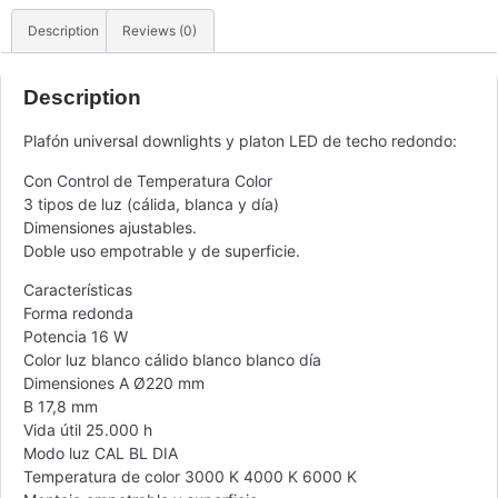
Description
Reviews (0)
Description
Plafón universal downlights y platon LED de techo redondo:
Con Control de Temperatura Color
3 tipos de luz (cálida, blanca y día)
Dimensiones ajustables.
Doble uso empotrable y de superficie.
Características
Forma redonda
Potencia 16 W
Color luz blanco cálido blanco blanco día
Dimensiones A Ø220 mm
B 17,8 mm
Vida útil 25.000 h
Modo luz CAL BL DIA
Temperatura de color 3000 K 4000 K 6000 K