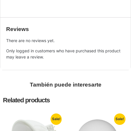
Reviews
There are no reviews yet.
Only logged in customers who have purchased this product
may leave a review.
También puede interesarte
Related products
Sale!
Sale!