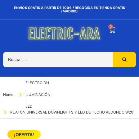
ENVÍOS GRATIS A PARTIR DE 100€ / RECOGIDA EN TIENDA GRATIS
(MADRID)
0
ELECTRO DH
,
Home
ILUMINACIÓN
,
LED
PLAFON UNIVERSAL DOWNLIGHTS Y LED DE TECHO REDONDO W20
¡OFERTA!