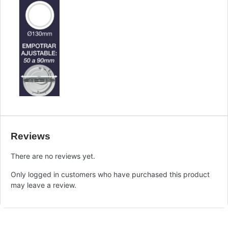
Reviews
There are no reviews yet.
Only logged in customers who have purchased this product
may leave a review.