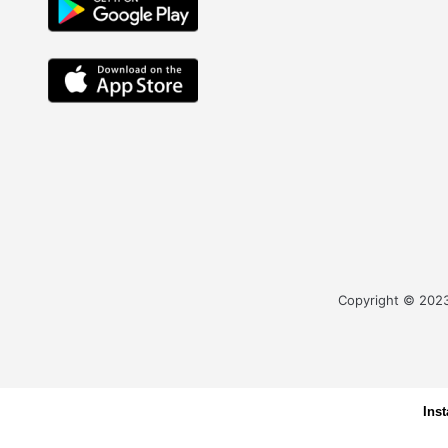
Copyright © 2023 
Ins