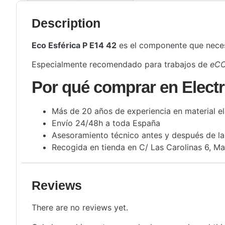
Description
Eco Esférica P E14 42
es el componente que necesi
Especialmente recomendado para trabajos de
eCO
Por qué comprar en Electr
Más de 20 años de experiencia en material el
Envío 24/48h a toda España
Asesoramiento técnico antes y después de l
Recogida en tienda en C/ Las Carolinas 6, Ma
Reviews
There are no reviews yet.