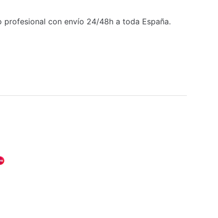
co profesional con envío 24/48h a toda España.