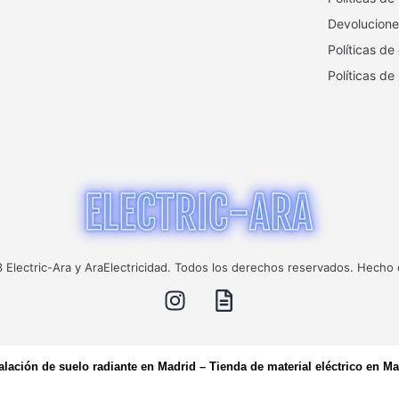
Devolucione
Políticas de
Políticas de
Electric-Ara y AraElectricidad. Todos los derechos reservados. Hecho
talación de suelo radiante en Madrid
–
Tienda de material eléctrico en Ma