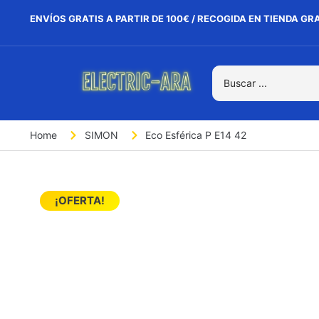
ENVÍOS GRATIS A PARTIR DE 100€ / RECOGIDA EN TIENDA GR
Home
SIMON
Eco Esférica P E14 42
¡OFERTA!