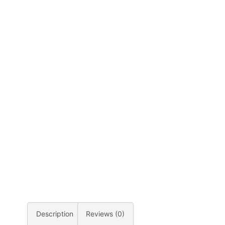
Description
Reviews (0)