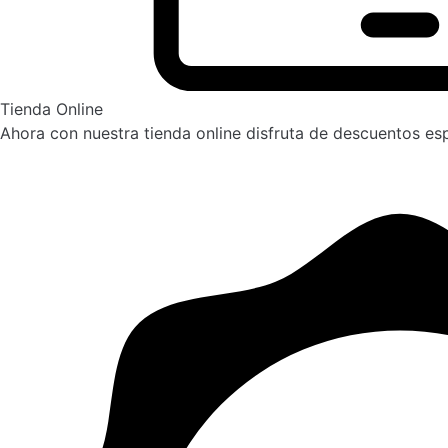
Tienda Online
Ahora con nuestra tienda online disfruta de descuentos es