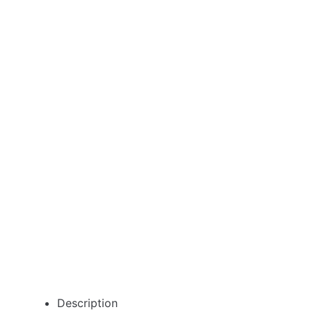
Description