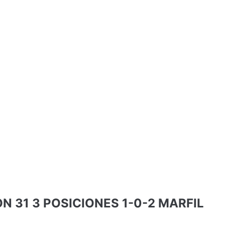
 31 3 POSICIONES 1-0-2 MARFIL