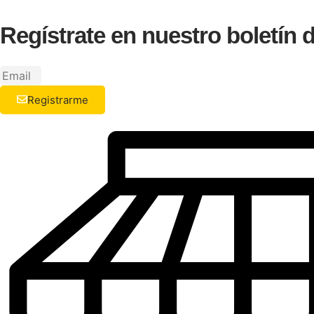
Regístrate en nuestro boletín
Registrarme