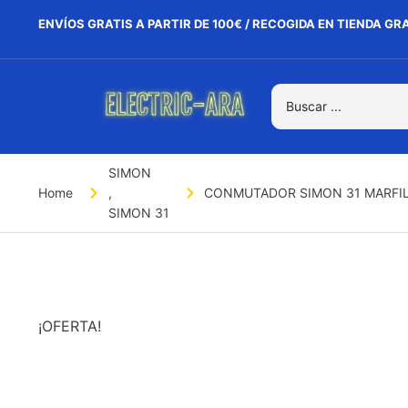
ENVÍOS GRATIS A PARTIR DE 100€ / RECOGIDA EN TIENDA GR
SIMON
Home
,
CONMUTADOR SIMON 31 MARFI
SIMON 31
¡OFERTA!