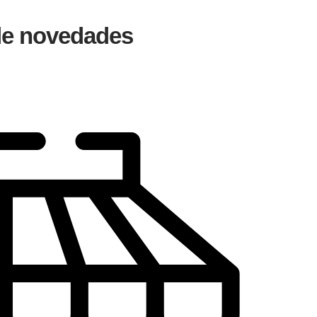
 de novedades