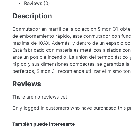
Reviews (0)
Description
Conmutador en marfil de la colección Simon 31, obt
de embornamiento rápido, este conmutador con funci
máxima de 10AX. Además, y dentro de un espacio c
Está fabricado con materiales metálicos aislados con
ante un posible incendio. La unión del termoplástico
rápido y sus dimensiones compactas, se garantiza la 
perfectos, Simon 31 recomienda utilizar el mismo ton
Reviews
There are no reviews yet.
Only logged in customers who have purchased this p
También puede interesarte