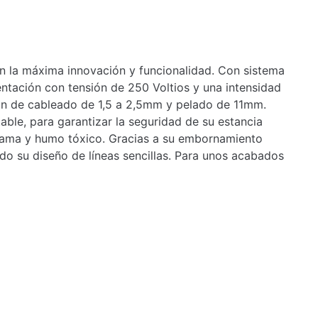
n la máxima innovación y funcionalidad. Con sistema
tación con tensión de 250 Voltios y una intensidad
n de cableado de 1,5 a 2,5mm y pelado de 11mm.
ble, para garantizar la seguridad de su estancia
 llama y humo tóxico. Gracias a su embornamiento
do su diseño de líneas sencillas. Para unos acabados