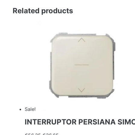
Related products
Sale!
INTERRUPTOR PERSIANA SIMON