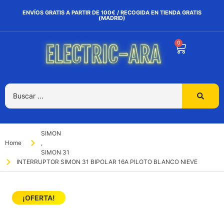
ENVÍOS GRATIS A PARTIR DE 100€ / RECOGIDA EN TIENDA GRATIS
(MADRID)
0
SIMON
Home
,
SIMON 31
INTERRUPTOR SIMON 31 BIPOLAR 16A PILOTO BLANCO NIEVE
¡OFERTA!