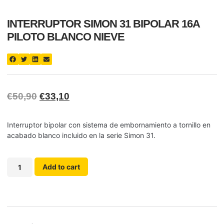
INTERRUPTOR SIMON 31 BIPOLAR 16A
PILOTO BLANCO NIEVE
€
50,90
€
33,10
Interruptor bipolar con sistema de embornamiento a tornillo en
acabado blanco incluido en la serie Simon 31.
Add to cart