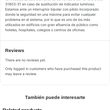
31803-31 en caso de sustitución de indicador luminoso.
Estamos ante un interruptor bipolar con piloto incorporado
donde la seguridad en una máxima para evitar cualquier
problema en el sistema, por lo que es uno de los más
utilizados en edificios con gran afluencia de público como
hoteles, hospitales, colegios o centros de oficinas.
Reviews
There are no reviews yet.
Only logged in customers who have purchased this product
may leave a review.
También puede interesarte