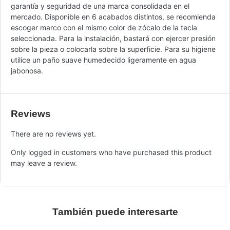
garantía y seguridad de una marca consolidada en el
mercado. Disponible en 6 acabados distintos, se recomienda
escoger marco con el mismo color de zócalo de la tecla
seleccionada. Para la instalación, bastará con ejercer presión
sobre la pieza o colocarla sobre la superficie. Para su higiene
utilice un paño suave humedecido ligeramente en agua
jabonosa.
Reviews
There are no reviews yet.
Only logged in customers who have purchased this product
may leave a review.
También puede interesarte