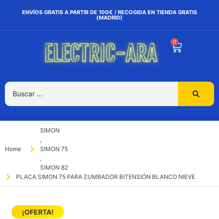
ENVÍOS GRATIS A PARTIR DE 100€ / RECOGIDA EN TIENDA GRATIS
(MADRID)
0
SIMON
,
Home
SIMON 75
,
SIMON 82
PLACA SIMON 75 PARA ZUMBADOR BITENSIÓN BLANCO NIEVE
¡OFERTA!