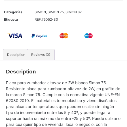
Categorías
SIMON
,
SIMON 75
,
SIMON 82
Etiqueta
REF.75052-30
Description
Reviews (0)
Description
Placa para zumbador-altavoz de 2W blanco Simon 75.
Resistente placa para zumbador-altavoz de 2W, en grafito de
la marca Simon 75. Cumple con la normativa vigente UNE-EN
62080:2010. El material es termoplástico y viene diseñados
para alcanzar temperaturas que pueden oscilar sin ningún
tipo de inconveniente entre los 5 y 40º, y puede llegar a
soportar hasta un máximo de entre -25 y 50º. Puede utilizarlo
para cualquier tipo de vivienda, local o negocio, con la