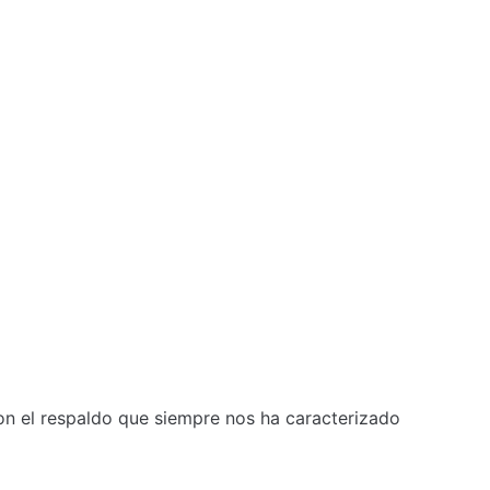
n el respaldo que siempre nos ha caracterizado