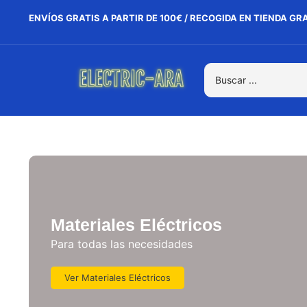
ENVÍOS GRATIS A PARTIR DE 100€ / RECOGIDA EN TIENDA GR
Materiales Eléctricos
Para todas las necesidades
Ver Materiales Eléctricos