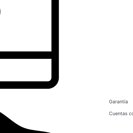
Garantía
Cuentas co