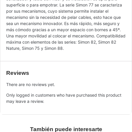
superficie o para empotrar. La serie Simon 77 se caracteriza
por sus mecanismos, cuyo sistema permite instalar el
mecanismo sin la necesidad de pelar cables, esto hace que
sea un mecanismo innovador. Es más rápido, más seguro y
más cómodo gracias a un mayor espacio con bornes a 45º.
Una mayor movilidad al colocar el mecanismo. Compatibilidad
máxima con elementos de las series: Simon 82, Simon 82
Nature, Simon 75 y Simon 88.
Reviews
There are no reviews yet.
Only logged in customers who have purchased this product
may leave a review.
También puede interesarte