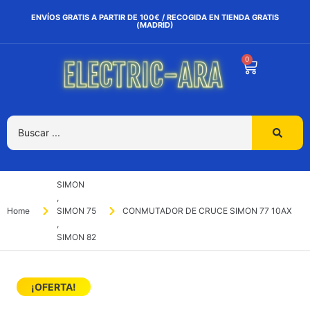
ENVÍOS GRATIS A PARTIR DE 100€ / RECOGIDA EN TIENDA GRATIS
(MADRID)
0
SIMON
,
Home
SIMON 75
CONMUTADOR DE CRUCE SIMON 77 10AX
,
SIMON 82
¡OFERTA!