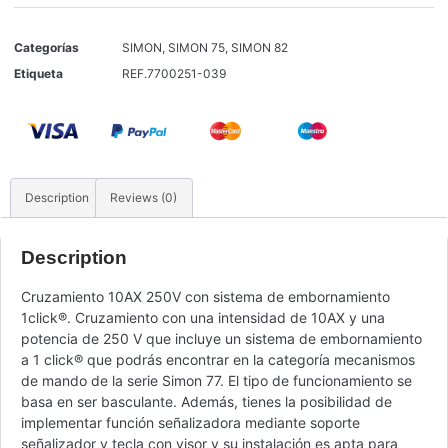
Categorías
SIMON
,
SIMON 75
,
SIMON 82
Etiqueta
REF.7700251-039
Description
Reviews (0)
Description
Cruzamiento 10AX 250V con sistema de embornamiento
1click®. Cruzamiento con una intensidad de 10AX y una
potencia de 250 V que incluye un sistema de embornamiento
a 1 click® que podrás encontrar en la categoría mecanismos
de mando de la serie Simon 77. El tipo de funcionamiento se
basa en ser basculante. Además, tienes la posibilidad de
implementar función señalizadora mediante soporte
señalizador y tecla con visor y su instalación es apta para