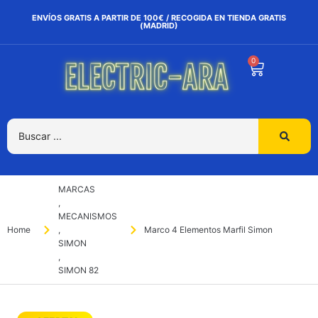
ENVÍOS GRATIS A PARTIR DE 100€ / RECOGIDA EN TIENDA GRATIS
(MADRID)
0
MARCAS
,
MECANISMOS
Home
,
Marco 4 Elementos Marfil Simon
SIMON
,
SIMON 82