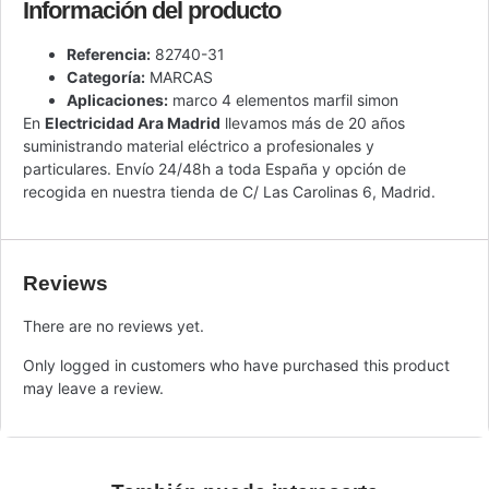
Información del producto
Referencia:
82740-31
Categoría:
MARCAS
Aplicaciones:
marco 4 elementos marfil simon
En
Electricidad Ara Madrid
llevamos más de 20 años
suministrando material eléctrico a profesionales y
particulares. Envío 24/48h a toda España y opción de
recogida en nuestra tienda de C/ Las Carolinas 6, Madrid.
Reviews
There are no reviews yet.
Only logged in customers who have purchased this product
may leave a review.