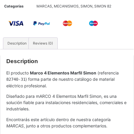
Categorías
MARCAS
,
MECANISMOS
,
SIMON
,
SIMON 82
Description
Reviews (0)
Description
El producto
Marco 4 Elementos Marfil Simon
(referencia
) forma parte de nuestro catálogo de material
82740-31
eléctrico profesional.
Diseñado para mARCO 4 Elementos Marfil Simon, es una
solución fiable para instalaciones residenciales, comerciales e
industriales.
Encontrarás este artículo dentro de nuestra categoría
MARCAS
, junto a otros productos complementarios.