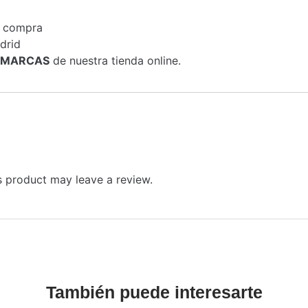
a compra
drid
MARCAS
de nuestra tienda online.
 product may leave a review.
También puede interesarte