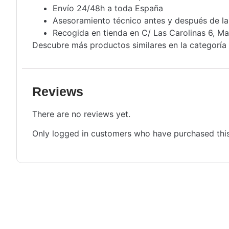
Envío 24/48h a toda España
Asesoramiento técnico antes y después de l
Recogida en tienda en C/ Las Carolinas 6, Ma
Descubre más productos similares en la categoría
Reviews
There are no reviews yet.
Only logged in customers who have purchased this