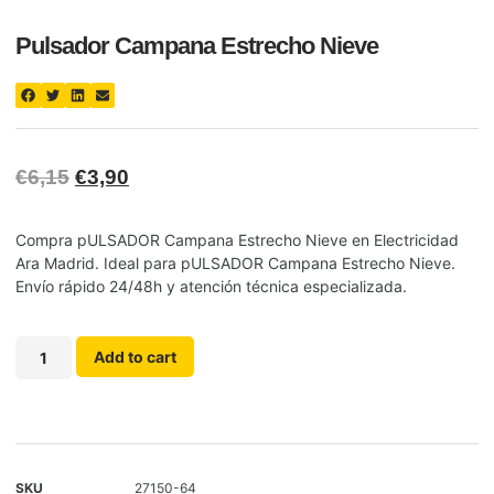
Pulsador Campana Estrecho Nieve
€
6,15
€
3,90
Compra pULSADOR Campana Estrecho Nieve en Electricidad
Ara Madrid. Ideal para pULSADOR Campana Estrecho Nieve.
Envío rápido 24/48h y atención técnica especializada.
Add to cart
SKU
27150-64