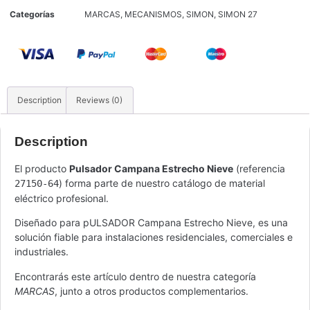
Categorías
MARCAS
,
MECANISMOS
,
SIMON
,
SIMON 27
Description
Reviews (0)
Description
El producto
Pulsador Campana Estrecho Nieve
(referencia
) forma parte de nuestro catálogo de material
27150-64
eléctrico profesional.
Diseñado para pULSADOR Campana Estrecho Nieve, es una
solución fiable para instalaciones residenciales, comerciales e
industriales.
Encontrarás este artículo dentro de nuestra categoría
MARCAS
, junto a otros productos complementarios.