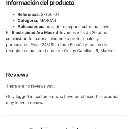
Información del producto
Referencia:
27150-64
Categoría:
MARCAS
Aplicaciones:
pulsador campana estrecho nieve
En
Electricidad Ara Madrid
llevamos más de 20 años
suministrando material eléctrico a profesionales y
particulares. Envío 24/48h a toda España y opción de
recogida en nuestra tienda de C/ Las Carolinas 6, Madrid.
Reviews
There are no reviews yet.
Only logged in customers who have purchased this product
may leave a review.