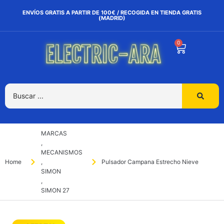
ENVÍOS GRATIS A PARTIR DE 100€ / RECOGIDA EN TIENDA GRATIS
(MADRID)
0
MARCAS
,
MECANISMOS
Home
,
Pulsador Campana Estrecho Nieve
SIMON
,
SIMON 27