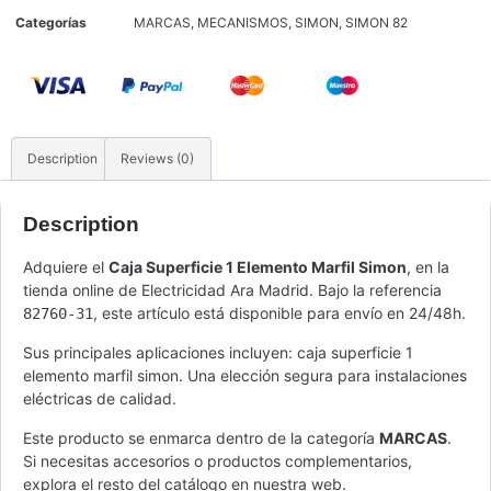
Categorías
MARCAS
,
MECANISMOS
,
SIMON
,
SIMON 82
Description
Reviews (0)
Description
Adquiere el
Caja Superficie 1 Elemento Marfil Simon
, en la
tienda online de Electricidad Ara Madrid. Bajo la referencia
, este artículo está disponible para envío en 24/48h.
82760-31
Sus principales aplicaciones incluyen: caja superficie 1
elemento marfil simon. Una elección segura para instalaciones
eléctricas de calidad.
Este producto se enmarca dentro de la categoría
MARCAS
.
Si necesitas accesorios o productos complementarios,
explora el resto del catálogo en nuestra web.