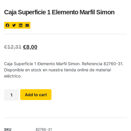
Caja Superficie 1 Elemento Marfil Simon
€
12,31
€
8,00
Caja Superficie 1 Elemento Marfil Simon. Referencia 82760-31.
Disponible en stock en nuestra tienda online de material
eléctrico.
Add to cart
SKU
82760-31