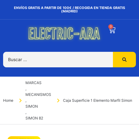
ENVÍOS GRATIS A PARTIR DE 100€ / RECOGIDA EN TIENDA GRATIS
(MADRID)
0
MARCAS
,
MECANISMOS
Home
,
Caja Superficie 1 Elemento Marfil Simon
SIMON
,
SIMON 82