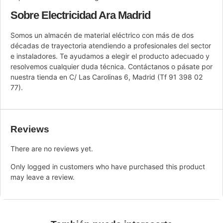
Sobre Electricidad Ara Madrid
Somos un almacén de material eléctrico con más de dos
décadas de trayectoria atendiendo a profesionales del sector
e instaladores. Te ayudamos a elegir el producto adecuado y
resolvemos cualquier duda técnica. Contáctanos o pásate por
nuestra tienda en C/ Las Carolinas 6, Madrid (Tf 91 398 02
77).
Reviews
There are no reviews yet.
Only logged in customers who have purchased this product
may leave a review.