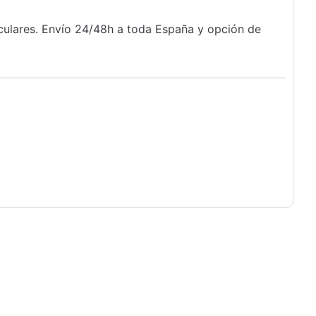
iculares. Envío 24/48h a toda España y opción de