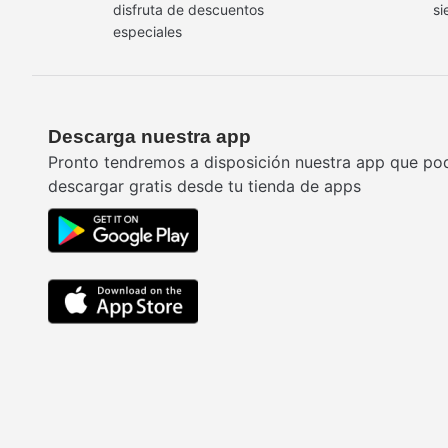
disfruta de descuentos
si
especiales
Descarga nuestra app
Pronto tendremos a disposición nuestra app que po
descargar gratis desde tu tienda de apps