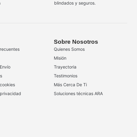
a
blindados y seguros.
Sobre Nosotros
recuentes
Quienes Somos
Misión
 Envío
Trayectoria
s
Testimonios
 cookies
Más Cerca De Ti
 privacidad
Soluciones técnicas ARA