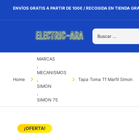
ENVÍOS GRATIS A PARTIR DE 100€ / RECOGIDA EN TIENDA GR
MARCAS
,
MECANISMOS
Home
,
Tapa Toma Tf Marfil Simon
SIMON
,
SIMON 75
¡OFERTA!