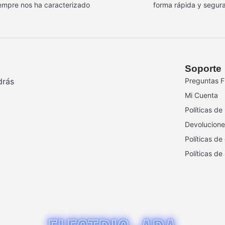
empre nos ha caracterizado
forma rápida y segur
Soporte
drás
Preguntas F
Mi Cuenta
Políticas de
Devolucione
Políticas de
Políticas de