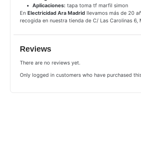
Aplicaciones:
tapa toma tf marfil simon
En
Electricidad Ara Madrid
llevamos más de 20 año
recogida en nuestra tienda de C/ Las Carolinas 6, 
Reviews
There are no reviews yet.
Only logged in customers who have purchased this