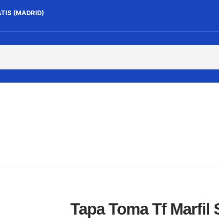
ATIS (MADRID)
Tapa Toma Tf Marfil