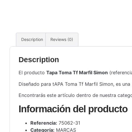
Description
Reviews (0)
Description
El producto
Tapa Toma Tf Marfil Simon
(referenc
Diseñado para tAPA Toma Tf Marfil Simon, es una so
Encontrarás este artículo dentro de nuestra categ
Información del producto
Referencia:
75062-31
Categoría:
MARCAS