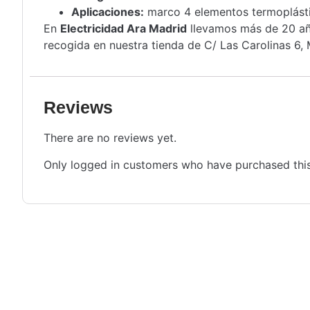
Aplicaciones:
marco 4 elementos termoplásti
En
Electricidad Ara Madrid
llevamos más de 20 año
recogida en nuestra tienda de C/ Las Carolinas 6, 
Reviews
There are no reviews yet.
Only logged in customers who have purchased this