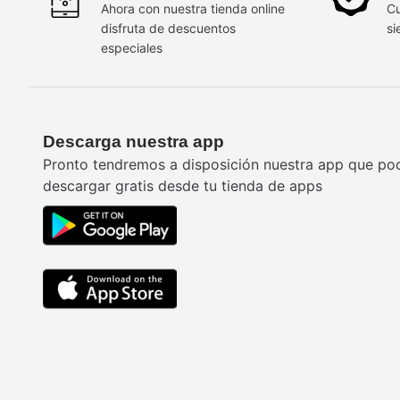
Ahora con nuestra tienda online
Cu
disfruta de descuentos
si
especiales
Descarga nuestra app
Pronto tendremos a disposición nuestra app que po
descargar gratis desde tu tienda de apps