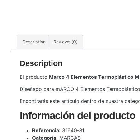
Description
Reviews (0)
Description
El producto
Marco 4 Elementos Termoplástico Ma
Diseñado para mARCO 4 Elementos Termoplástico Marf
Encontrarás este artículo dentro de nuestra categ
Información del producto
Referencia:
31640-31
Categoría:
MARCAS