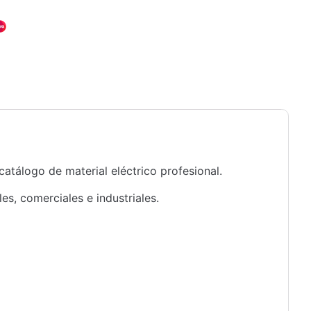
catálogo de material eléctrico profesional.
s, comerciales e industriales.