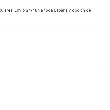
iculares. Envío 24/48h a toda España y opción de