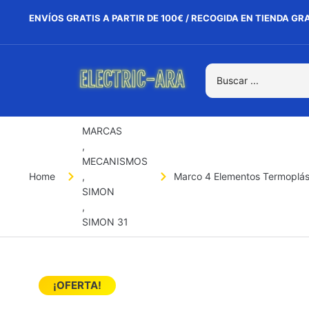
ENVÍOS GRATIS A PARTIR DE 100€ / RECOGIDA EN TIENDA GR
MARCAS
,
MECANISMOS
Home
,
Marco 4 Elementos Termoplást
SIMON
,
SIMON 31
¡OFERTA!