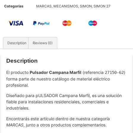
Categorías
MARCAS
,
MECANISMOS
,
SIMON
,
SIMON 27
Description
Reviews (0)
Description
El producto
Pulsador Campana Marfil
(referencia
)
27150-62
forma parte de nuestro catálogo de material eléctrico
profesional.
Diseñado para pULSADOR Campana Marfil, es una solución
fiable para instalaciones residenciales, comerciales e
industriales.
Encontrarás este artículo dentro de nuestra categoría
MARCAS
, junto a otros productos complementarios.