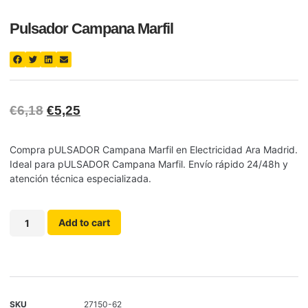
Pulsador Campana Marfil
€
6,18
€
5,25
Compra pULSADOR Campana Marfil en Electricidad Ara Madrid.
Ideal para pULSADOR Campana Marfil. Envío rápido 24/48h y
atención técnica especializada.
Add to cart
SKU
27150-62