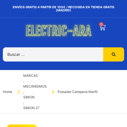
ENVÍOS GRATIS A PARTIR DE 100€ / RECOGIDA EN TIENDA GRATIS
(MADRID)
0
MARCAS
,
MECANISMOS
Home
,
Pulsador Campana Marfil
SIMON
,
SIMON 27