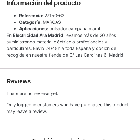
Información del producto
Referencia:
27150-62
Categoría:
MARCAS
Aplicaciones:
pulsador campana marfil
En
Electricidad Ara Madrid
llevamos más de 20 años
suministrando material eléctrico a profesionales y
particulares. Envío 24/48h a toda España y opción de
recogida en nuestra tienda de C/ Las Carolinas 6, Madrid.
Reviews
There are no reviews yet.
Only logged in customers who have purchased this product
may leave a review.