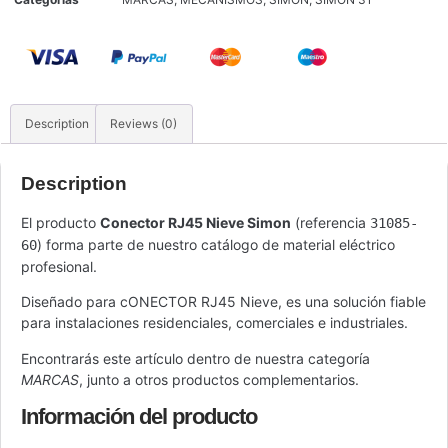
Description
Reviews (0)
Description
El producto
Conector RJ45 Nieve Simon
(referencia
31085-
) forma parte de nuestro catálogo de material eléctrico
60
profesional.
Diseñado para cONECTOR RJ45 Nieve, es una solución fiable
para instalaciones residenciales, comerciales e industriales.
Encontrarás este artículo dentro de nuestra categoría
MARCAS
, junto a otros productos complementarios.
Información del producto