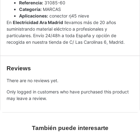
Referencia:
31085-60
Categoría:
MARCAS
Aplicaciones:
conector rj45 nieve
En
Electricidad Ara Madrid
llevamos más de 20 años
suministrando material eléctrico a profesionales y
particulares. Envío 24/48h a toda España y opción de
recogida en nuestra tienda de C/ Las Carolinas 6, Madrid.
Reviews
There are no reviews yet.
Only logged in customers who have purchased this product
may leave a review.
También puede interesarte