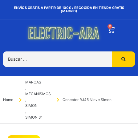
ENVÍOS GRATIS A PARTIR DE 100€ / RECOGIDA EN TIENDA GRATIS
(MADRID)
0
MARCAS
,
MECANISMOS
Home
,
Conector RJ45 Nieve Simon
SIMON
,
SIMON 31