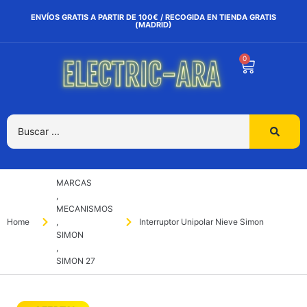
ENVÍOS GRATIS A PARTIR DE 100€ / RECOGIDA EN TIENDA GRATIS
(MADRID)
0
MARCAS
,
MECANISMOS
Home
,
Interruptor Unipolar Nieve Simon
SIMON
,
SIMON 27