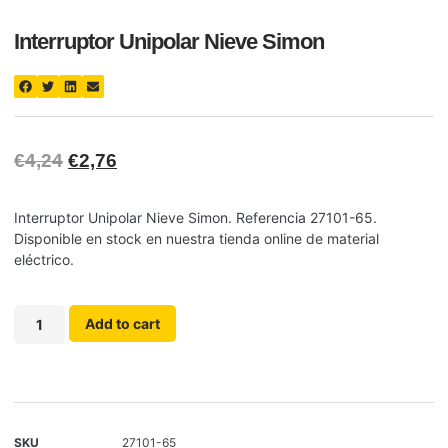
Interruptor Unipolar Nieve Simon
€
4,24
€
2,76
Interruptor Unipolar Nieve Simon. Referencia 27101-65.
Disponible en stock en nuestra tienda online de material
eléctrico.
Add to cart
SKU
27101-65