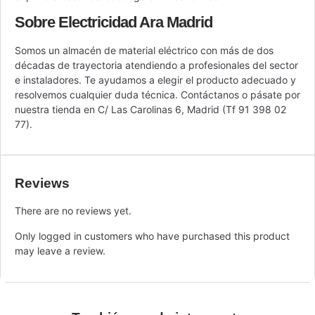
Sobre Electricidad Ara Madrid
Somos un almacén de material eléctrico con más de dos
décadas de trayectoria atendiendo a profesionales del sector
e instaladores. Te ayudamos a elegir el producto adecuado y
resolvemos cualquier duda técnica. Contáctanos o pásate por
nuestra tienda en C/ Las Carolinas 6, Madrid (Tf 91 398 02
77).
Reviews
There are no reviews yet.
Only logged in customers who have purchased this product
may leave a review.