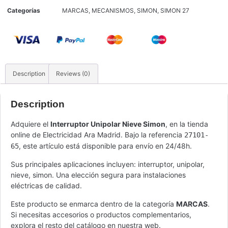
Categorías
MARCAS
,
MECANISMOS
,
SIMON
,
SIMON 27
Description
Reviews (0)
Description
Adquiere el
Interruptor Unipolar Nieve Simon
, en la tienda
online de Electricidad Ara Madrid. Bajo la referencia
27101-
, este artículo está disponible para envío en 24/48h.
65
Sus principales aplicaciones incluyen: interruptor, unipolar,
nieve, simon. Una elección segura para instalaciones
eléctricas de calidad.
Este producto se enmarca dentro de la categoría
MARCAS
.
Si necesitas accesorios o productos complementarios,
explora el resto del catálogo en nuestra web.