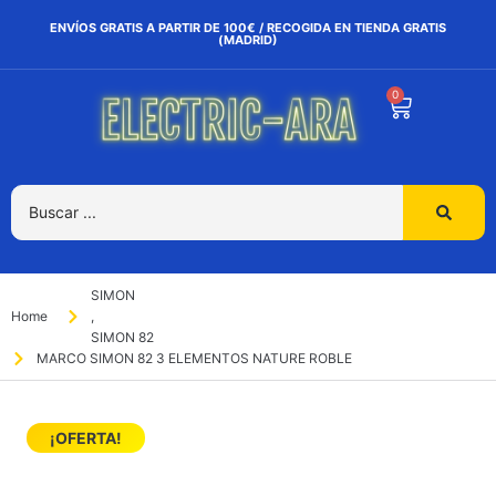
ENVÍOS GRATIS A PARTIR DE 100€ / RECOGIDA EN TIENDA GRATIS
(MADRID)
0
SIMON
Home
,
SIMON 82
MARCO SIMON 82 3 ELEMENTOS NATURE ROBLE
¡OFERTA!