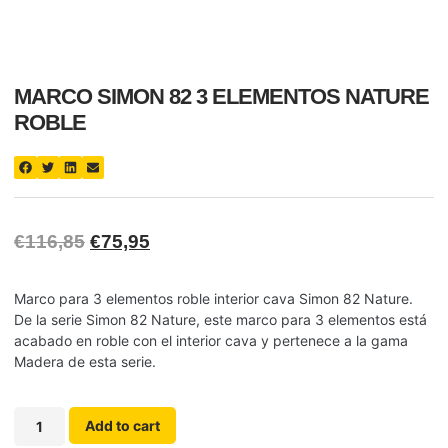
MARCO SIMON 82 3 ELEMENTOS NATURE
ROBLE
€
116,85
€
75,95
Marco para 3 elementos roble interior cava Simon 82 Nature.
De la serie Simon 82 Nature, este marco para 3 elementos está
acabado en roble con el interior cava y pertenece a la gama
Madera de esta serie.
Add to cart