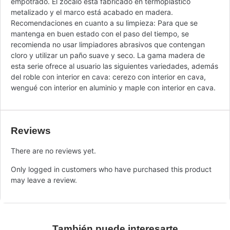
empotrado. El zócalo está fabricado en termoplástico
metalizado y el marco está acabado en madera.
Recomendaciones en cuanto a su limpieza: Para que se
mantenga en buen estado con el paso del tiempo, se
recomienda no usar limpiadores abrasivos que contengan
cloro y utilizar un paño suave y seco. La gama madera de
esta serie ofrece al usuario las siguientes variedades, además
del roble con interior en cava: cerezo con interior en cava,
wengué con interior en aluminio y maple con interior en cava.
Reviews
There are no reviews yet.
Only logged in customers who have purchased this product
may leave a review.
También puede interesarte