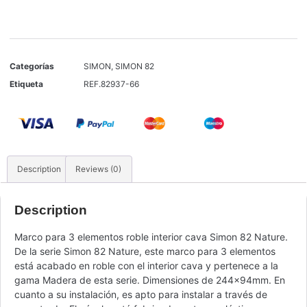
Categorías
SIMON
,
SIMON 82
Etiqueta
REF.82937-66
Description
Reviews (0)
Description
Marco para 3 elementos roble interior cava Simon 82 Nature.
De la serie Simon 82 Nature, este marco para 3 elementos
está acabado en roble con el interior cava y pertenece a la
gama Madera de esta serie. Dimensiones de 244x94mm. En
cuanto a su instalación, es apto para instalar a través de