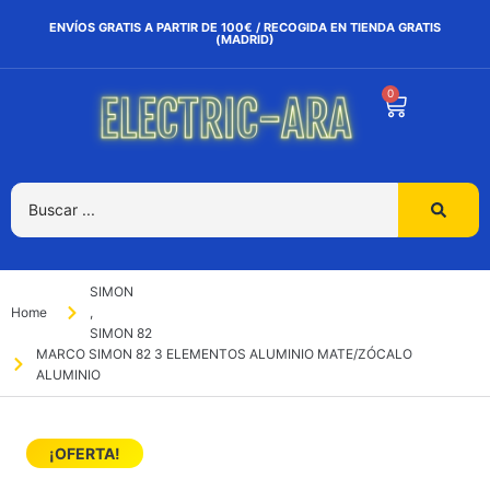
ENVÍOS GRATIS A PARTIR DE 100€ / RECOGIDA EN TIENDA GRATIS
(MADRID)
0
SIMON
Home
,
SIMON 82
MARCO SIMON 82 3 ELEMENTOS ALUMINIO MATE/ZÓCALO
ALUMINIO
¡OFERTA!