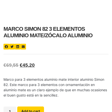
MARCO SIMON 82 3 ELEMENTOS
ALUMINIO MATE/ZÓCALO ALUMINIO
€
69,55
€
45,20
Marco para 3 elementos aluminio mate interior aluminio Simon
82. Este marco para 3 elementos con ornamentación en
aluminio mate es un claro ejemplo de que en muchas ocasiones
el buen gusto está en la sencillez.
Add to cart