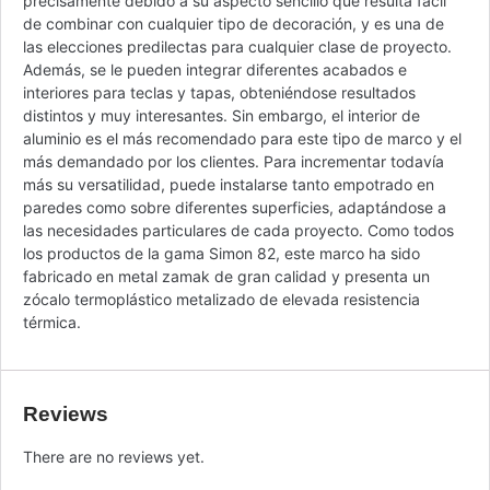
precisamente debido a su aspecto sencillo que resulta fácil
de combinar con cualquier tipo de decoración, y es una de
las elecciones predilectas para cualquier clase de proyecto.
Además, se le pueden integrar diferentes acabados e
interiores para teclas y tapas, obteniéndose resultados
distintos y muy interesantes. Sin embargo, el interior de
aluminio es el más recomendado para este tipo de marco y el
más demandado por los clientes. Para incrementar todavía
más su versatilidad, puede instalarse tanto empotrado en
paredes como sobre diferentes superficies, adaptándose a
las necesidades particulares de cada proyecto. Como todos
los productos de la gama Simon 82, este marco ha sido
fabricado en metal zamak de gran calidad y presenta un
zócalo termoplástico metalizado de elevada resistencia
térmica.
Reviews
There are no reviews yet.