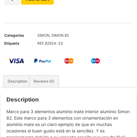
Categorías
SIMON
,
SIMON 82
Etiqueta
REF.82934-33
Description
Reviews (0)
Description
Marco para 3 elementos aluminio mate interior aluminio Simon
82. Este marco para 3 elementos con ornamentación en
aluminio mate es un claro ejemplo de que en muchas
ocasiones el buen gusto está en la sencillez. Y es