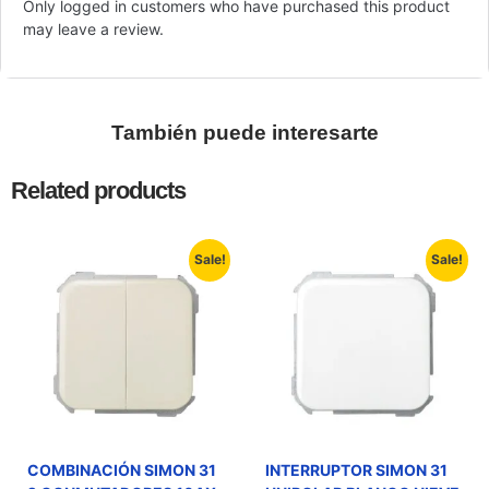
Only logged in customers who have purchased this product
may leave a review.
También puede interesarte
Related products
Sale!
Sale!
COMBINACIÓN SIMON 31
INTERRUPTOR SIMON 31