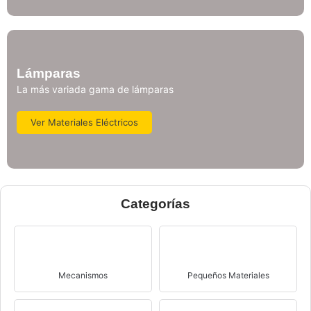
Lámparas
La más variada gama de lámparas
Ver Materiales Eléctricos
Categorías
Mecanismos
Pequeños Materiales