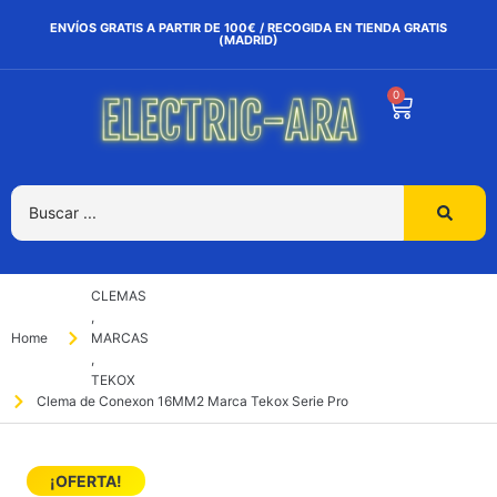
ENVÍOS GRATIS A PARTIR DE 100€ / RECOGIDA EN TIENDA GRATIS
(MADRID)
0
CLEMAS
,
Home
MARCAS
,
TEKOX
Clema de Conexon 16MM2 Marca Tekox Serie Pro
¡OFERTA!