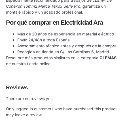
Especialmente recomendado para trabajos de
cLEMA De
Conexon 16mm2 Marca Tekox Serie Pro
, garantiza un
montaje rápido y un acabado profesional.
Por qué comprar en Electricidad Ara
Más de 20 años de experiencia en material eléctrico
Envío 24/48h a toda España
Asesoramiento técnico antes y después de la compra
Recogida en tienda en C/ Las Carolinas 6, Madrid
Descubre más productos similares en la categoría
CLEMAS
de nuestra tienda online.
Reviews
There are no reviews yet.
Only logged in customers who have purchased this product
may leave a review.