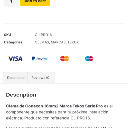
Add to cart
SKU
CL-PRO16
Categorías
CLEMAS
,
MARCAS
,
TEKOX
Description
Reviews (0)
Description
Clema de Conexon 16mm2 Marca Tekox Serie Pro
es el
componente que necesitas para tu próxima instalación
eléctrica. Producto con referencia CL-PRO16.