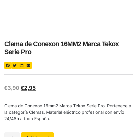
Clema de Conexon 16MM2 Marca Tekox
Serie Pro
€
3,90
€
2,95
Clema de Conexon 16mm2 Marca Tekox Serie Pro. Pertenece a
la categoría Clemas. Material eléctrico profesional con envío
24/48h a toda España.