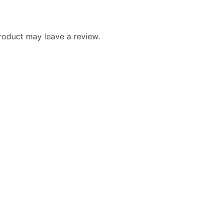
roduct may leave a review.