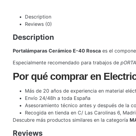
Description
Reviews (0)
Description
Portalámparas Cerámico E-40 Rosca
es el componen
Especialmente recomendado para trabajos de
pORTA
Por qué comprar en Electri
Más de 20 años de experiencia en material eléct
Envío 24/48h a toda España
Asesoramiento técnico antes y después de la 
Recogida en tienda en C/ Las Carolinas 6, Madr
Descubre más productos similares en la categoría
M
Reviews