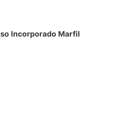
o Incorporado Marfil