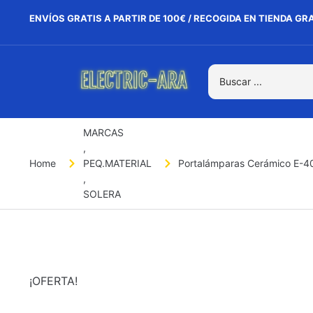
ENVÍOS GRATIS A PARTIR DE 100€ / RECOGIDA EN TIENDA GR
MARCAS
,
Home
PEQ.MATERIAL
Portalámparas Cerámico E-4
,
SOLERA
¡OFERTA!