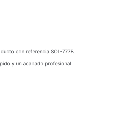
roducto con referencia SOL-777B.
ápido y un acabado profesional.