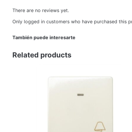
There are no reviews yet.
Only logged in customers who have purchased this p
También puede interesarte
Related products