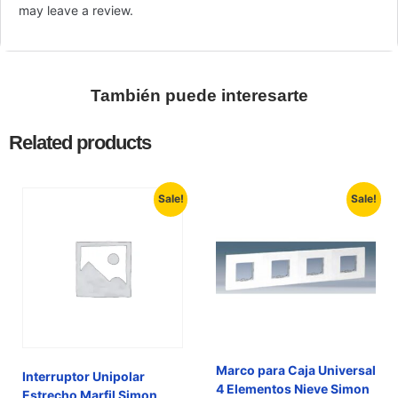
may leave a review.
También puede interesarte
Related products
Sale!
Sale!
Marco para Caja Universal
Interruptor Unipolar
4 Elementos Nieve Simon
Estrecho Marfil Simon