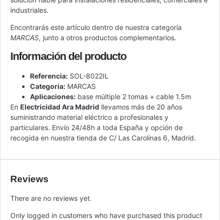
industriales.
Encontrarás este artículo dentro de nuestra categoría
MARCAS
, junto a otros productos complementarios.
Información del producto
Referencia:
SOL-8022IL
Categoría:
MARCAS
Aplicaciones:
base múltiple 2 tomas + cable 1.5m
En
Electricidad Ara Madrid
llevamos más de 20 años
suministrando material eléctrico a profesionales y
particulares. Envío 24/48h a toda España y opción de
recogida en nuestra tienda de C/ Las Carolinas 6, Madrid.
Reviews
There are no reviews yet.
Only logged in customers who have purchased this product