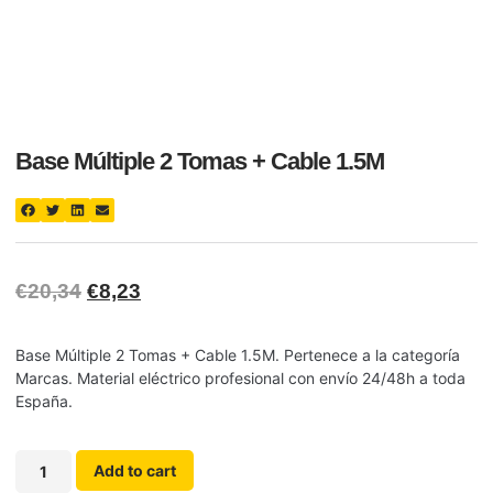
Base Múltiple 2 Tomas + Cable 1.5M
€
20,34
€
8,23
Base Múltiple 2 Tomas + Cable 1.5M. Pertenece a la categoría
Marcas. Material eléctrico profesional con envío 24/48h a toda
España.
Add to cart