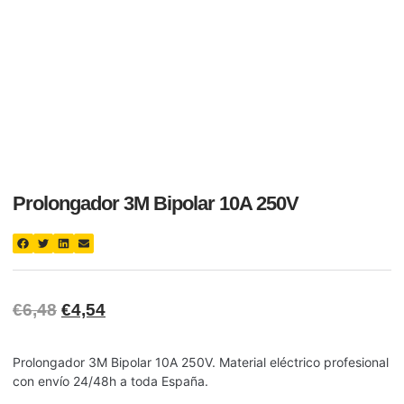
Prolongador 3M Bipolar 10A 250V
€
6,48
€
4,54
Prolongador 3M Bipolar 10A 250V. Material eléctrico profesional
con envío 24/48h a toda España.