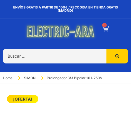
ENVÍOS GRATIS A PARTIR DE 100€ / RECOGIDA EN TIENDA GRATIS
(MADRID)
0
Home
SIMON
Prolongador 3M Bipolar 10A 250V
¡OFERTA!