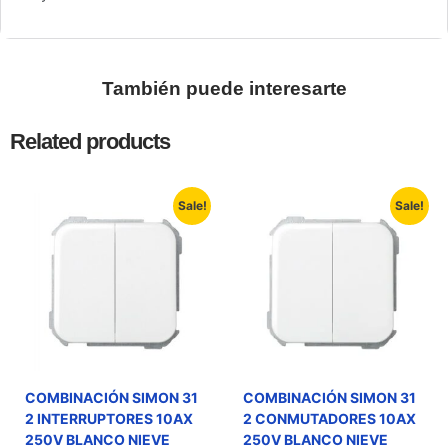
También puede interesarte
Related products
Sale!
Sale!
COMBINACIÓN SIMON 31
COMBINACIÓN SIMON 31
2 INTERRUPTORES 10AX
2 CONMUTADORES 10AX
250V BLANCO NIEVE
250V BLANCO NIEVE