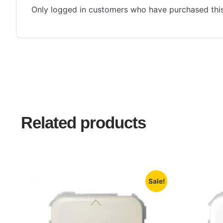
Only logged in customers who have purchased this
Related products
Sale!