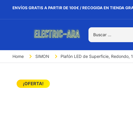
ENVÍOS GRATIS A PARTIR DE 100€ / RECOGIDA EN TIENDA GR
Home
SIMON
Plafón LED de Superficie, Redondo,
¡OFERTA!