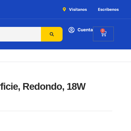
Visítanos
Escríbenos
Cuenta
0
ficie, Redondo, 18W