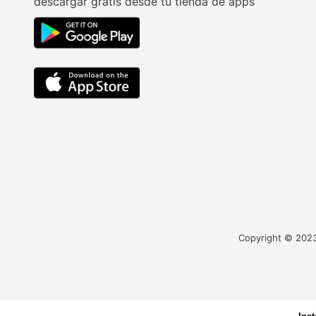
descargar gratis desde tu tienda de apps
Copyright © 2023 