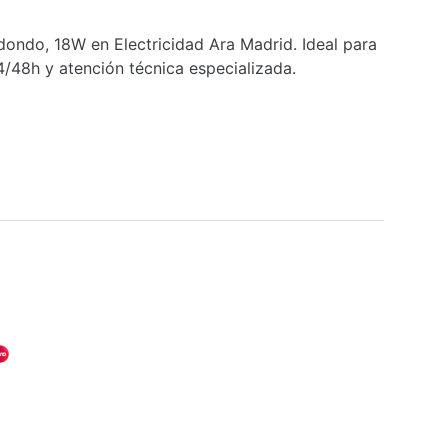
ndo, 18W en Electricidad Ara Madrid. Ideal para
/48h y atención técnica especializada.