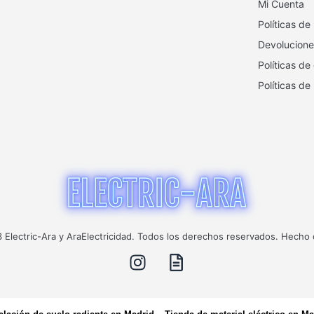
Mi Cuenta
Políticas de
Devolucione
Políticas de
Políticas de
Electric-Ara y AraElectricidad. Todos los derechos reservados. Hecho