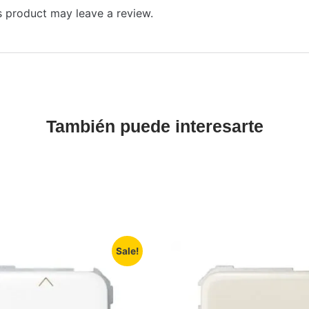
 product may leave a review.
También puede interesarte
Sale!