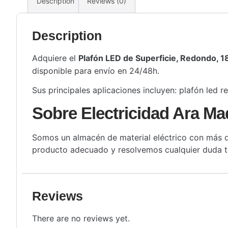
Description
Reviews (0)
Description
Adquiere el
Plafón LED de Superficie, Redondo, 
disponible para envío en 24/48h.
Sus principales aplicaciones incluyen: plafón led 
Sobre Electricidad Ara Ma
Somos un almacén de material eléctrico con más de
producto adecuado y resolvemos cualquier duda té
Reviews
There are no reviews yet.