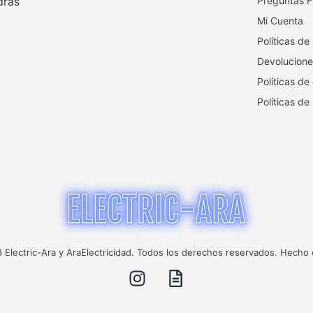
drás
Preguntas F
Mi Cuenta
Políticas de
Devolucione
Políticas de
Políticas de
Electric-Ara y AraElectricidad. Todos los derechos reservados. Hecho