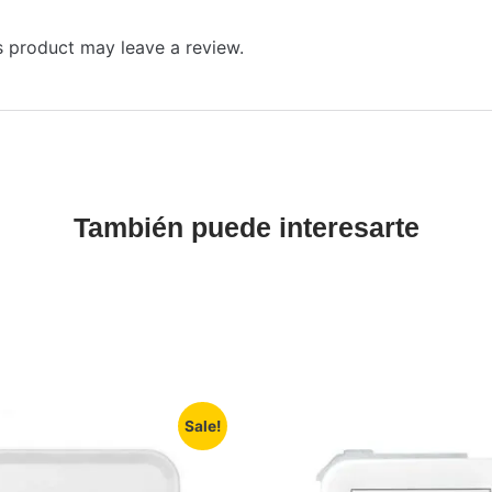
 product may leave a review.
También puede interesarte
Sale!