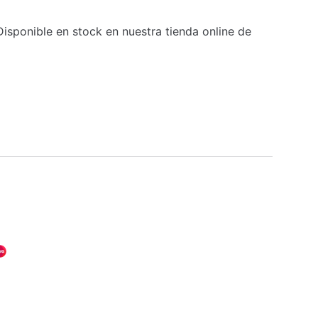
isponible en stock en nuestra tienda online de