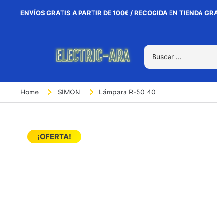
ENVÍOS GRATIS A PARTIR DE 100€ / RECOGIDA EN TIENDA GR
Home
SIMON
Lámpara R-50 40
¡OFERTA!