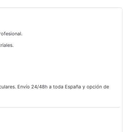
rofesional.
riales.
iculares. Envío 24/48h a toda España y opción de