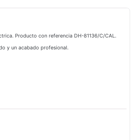
ctrica. Producto con referencia DH-81136/C/CAL.
ido y un acabado profesional.