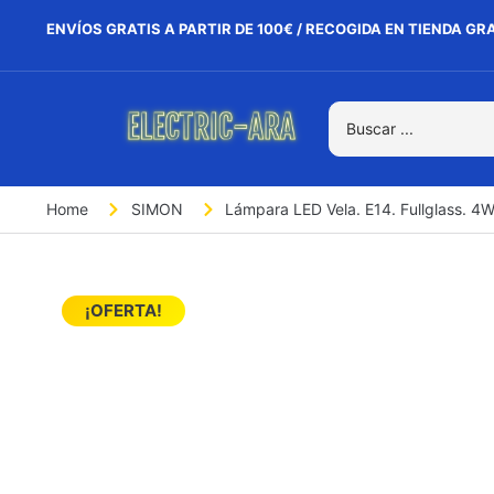
ENVÍOS GRATIS A PARTIR DE 100€ / RECOGIDA EN TIENDA GR
Home
SIMON
Lámpara LED Vela. E14. Fullglass. 4W
¡OFERTA!