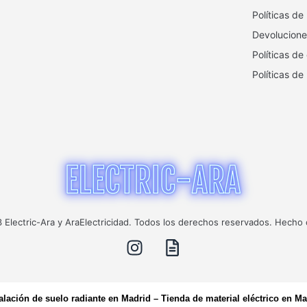
Políticas de
Devolucione
Políticas de
Políticas de
Electric-Ara y AraElectricidad. Todos los derechos reservados. Hecho
talación de suelo radiante en Madrid
–
Tienda de material eléctrico en Ma