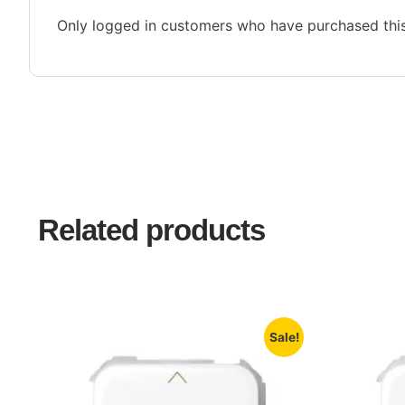
Only logged in customers who have purchased this
Related products
Sale!