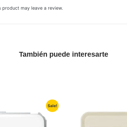
 product may leave a review.
También puede interesarte
Sale!