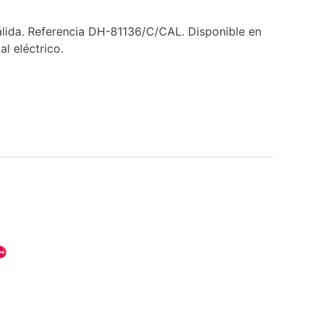
álida. Referencia DH-81136/C/CAL. Disponible en
al eléctrico.