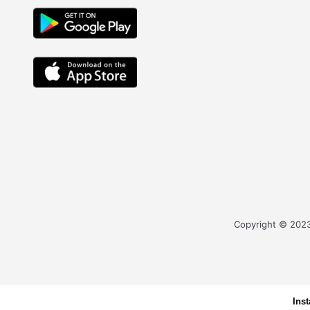
Copyright © 2023 
Ins