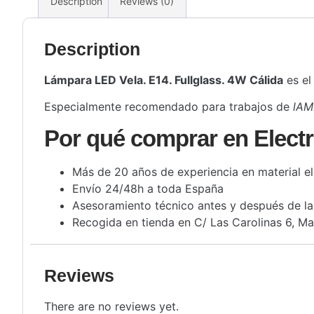
Description
Reviews (0)
Description
Lámpara LED Vela. E14. Fullglass. 4W Cálida
es el
Especialmente recomendado para trabajos de
lAM
Por qué comprar en Electr
Más de 20 años de experiencia en material el
Envío 24/48h a toda España
Asesoramiento técnico antes y después de l
Recogida en tienda en C/ Las Carolinas 6, Ma
Reviews
There are no reviews yet.