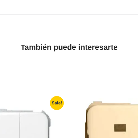
También puede interesarte
Sale!