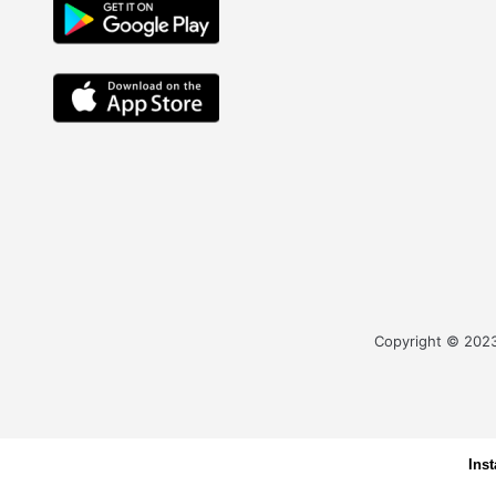
Copyright © 2023 
Ins