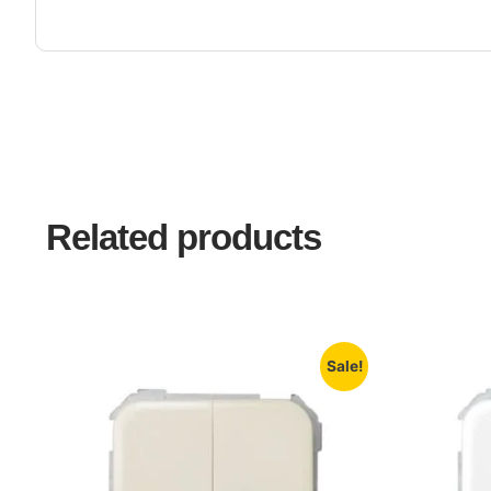
Related products
Sale!