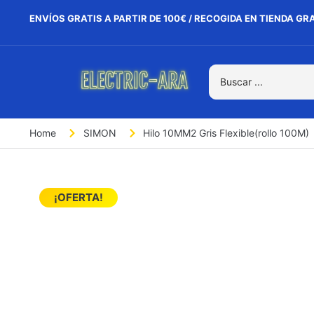
ENVÍOS GRATIS A PARTIR DE 100€ / RECOGIDA EN TIENDA GR
Home
SIMON
Hilo 10MM2 Gris Flexible(rollo 100M)
¡OFERTA!