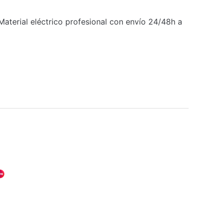
aterial eléctrico profesional con envío 24/48h a