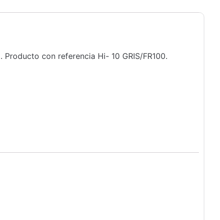
. Producto con referencia Hi- 10 GRIS/FR100.