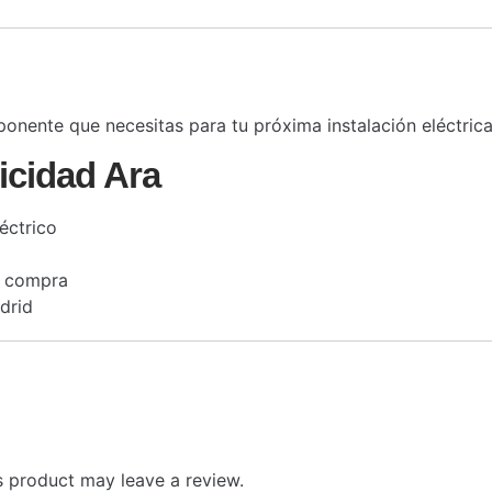
onente que necesitas para tu próxima instalación eléctrica
icidad Ara
éctrico
a compra
drid
 product may leave a review.