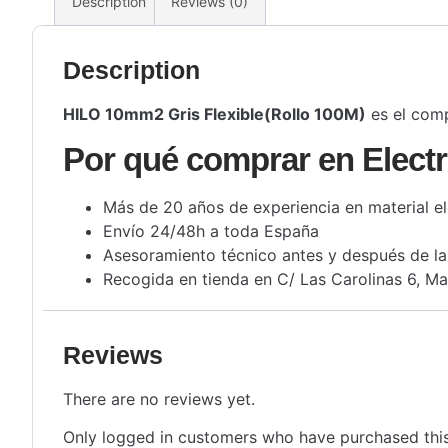
Description
Reviews (0)
Description
HILO 10mm2 Gris Flexible(Rollo 100M)
es el comp
Por qué comprar en Electr
Más de 20 años de experiencia en material el
Envío 24/48h a toda España
Asesoramiento técnico antes y después de l
Recogida en tienda en C/ Las Carolinas 6, Ma
Reviews
There are no reviews yet.
Only logged in customers who have purchased this