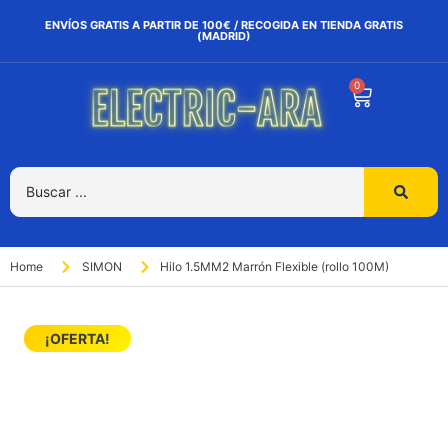
ENVÍOS GRATIS A PARTIR DE 100€ / RECOGIDA EN TIENDA GRATIS
(MADRID)
0
Home
SIMON
Hilo 1.5MM2 Marrón Flexible (rollo 100M)
¡OFERTA!