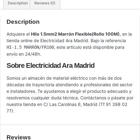
Description
Reviews (0)
Description
Adquiere el
Hilo 1.5mm2 Marrón Flexible(Rollo 100M)
, en la
tienda online de Electricidad Ara Madrid. Bajo la referencia
, este artículo está disponible para
HI-1.5 MARRÓN/FR100
envío en 24/48h.
Sobre Electricidad Ara Madrid
Somos un almacén de material eléctrico con más de dos
décadas de trayectoria atendiendo a profesionales del sector
e instaladores. Te ayudamos a elegir el producto adecuado y
resolvemos cualquier duda técnica. Contáctanos o pásate por
nuestra tienda en C/ Las Carolinas 6, Madrid (Tf 91 398 02
77).
Reviews