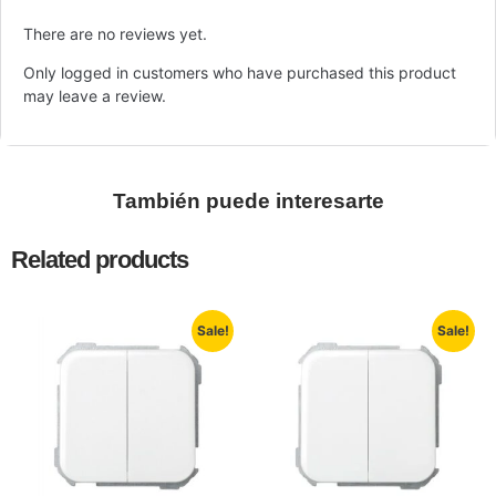
There are no reviews yet.
Only logged in customers who have purchased this product
may leave a review.
También puede interesarte
Related products
Sale!
Sale!