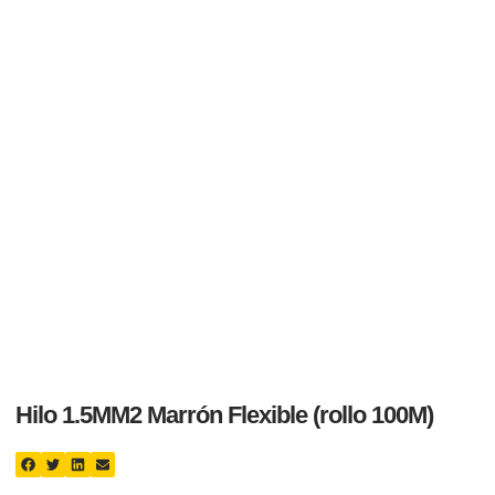
Hilo 1.5MM2 Marrón Flexible (rollo 100M)