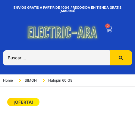
ENVÍOS GRATIS A PARTIR DE 100€ / RECOGIDA EN TIENDA GRATIS
(MADRID)
0
Home
SIMON
Halopin 60 G9
¡OFERTA!