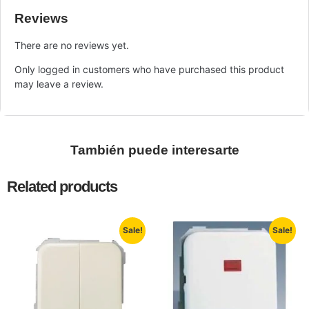
Reviews
There are no reviews yet.
Only logged in customers who have purchased this product
may leave a review.
También puede interesarte
Related products
Sale!
Sale!