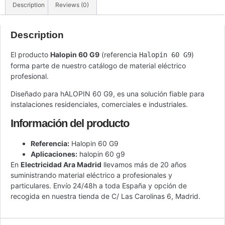
Description
Reviews (0)
Description
El producto
Halopin 60 G9
(referencia
)
Halopin 60 G9
forma parte de nuestro catálogo de material eléctrico
profesional.
Diseñado para hALOPIN 60 G9, es una solución fiable para
instalaciones residenciales, comerciales e industriales.
Información del producto
Referencia:
Halopin 60 G9
Aplicaciones:
halopin 60 g9
En
Electricidad Ara Madrid
llevamos más de 20 años
suministrando material eléctrico a profesionales y
particulares. Envío 24/48h a toda España y opción de
recogida en nuestra tienda de C/ Las Carolinas 6, Madrid.