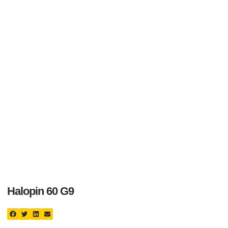
Halopin 60 G9