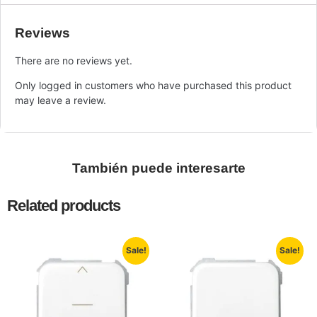
Reviews
There are no reviews yet.
Only logged in customers who have purchased this product
may leave a review.
También puede interesarte
Related products
Sale!
Sale!