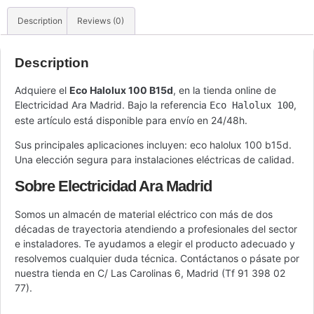
Description
Reviews (0)
Description
Adquiere el
Eco Halolux 100 B15d
, en la tienda online de
Electricidad Ara Madrid. Bajo la referencia
,
Eco Halolux 100
este artículo está disponible para envío en 24/48h.
Sus principales aplicaciones incluyen: eco halolux 100 b15d.
Una elección segura para instalaciones eléctricas de calidad.
Sobre Electricidad Ara Madrid
Somos un almacén de material eléctrico con más de dos
décadas de trayectoria atendiendo a profesionales del sector
e instaladores. Te ayudamos a elegir el producto adecuado y
resolvemos cualquier duda técnica. Contáctanos o pásate por
nuestra tienda en C/ Las Carolinas 6, Madrid (Tf 91 398 02
77).