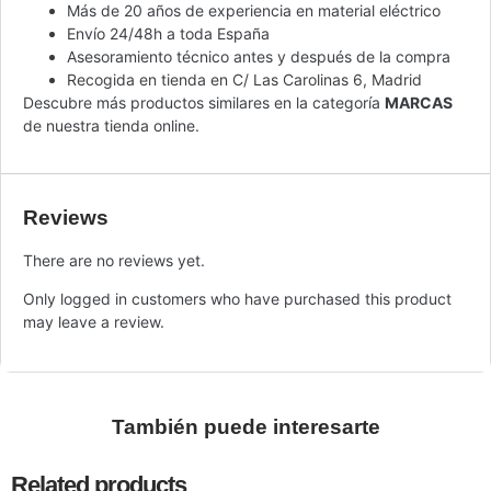
Más de 20 años de experiencia en material eléctrico
Envío 24/48h a toda España
Asesoramiento técnico antes y después de la compra
Recogida en tienda en C/ Las Carolinas 6, Madrid
Descubre más productos similares en la categoría
MARCAS
de nuestra tienda online.
Reviews
There are no reviews yet.
Only logged in customers who have purchased this product
may leave a review.
También puede interesarte
Related products