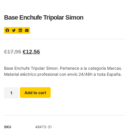
Base Enchufe Tripolar Simon
€
17,95
€
12,56
Base Enchufe Tripolar Simon. Pertenece a la categoría Marcas.
Material eléctrico profesional con envío 24/48h a toda España.
Add to cart
SKU
48473-31