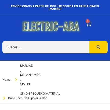
ENVÍOS GRATIS A PARTIR DE 100€ / RECOGIDA EN TIENDA GRATIS
(MADRID)
0
MARCAS
,
MECANISMOS
Home
,
SIMON
,
SIMON PEQUEÑO MATERIAL
Base Enchufe Tripolar Simon