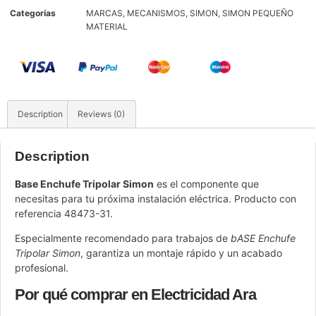
Categorías
MARCAS
,
MECANISMOS
,
SIMON
,
SIMON PEQUEÑO
MATERIAL
Description
Reviews (0)
Description
Base Enchufe Tripolar Simon
es el componente que
necesitas para tu próxima instalación eléctrica. Producto con
referencia 48473-31.
Especialmente recomendado para trabajos de
bASE Enchufe
Tripolar Simon
, garantiza un montaje rápido y un acabado
profesional.
Por qué comprar en Electricidad Ara