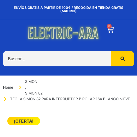
ENVÍOS GRATIS A PARTIR DE 100€ / RECOGIDA EN TIENDA GRATIS
(MADRID)
0
SIMON
Home
,
SIMON 82
TECLA SIMON 82 PARA INTERRUPTOR BIPOLAR 16A BLANCO NIEVE
¡OFERTA!