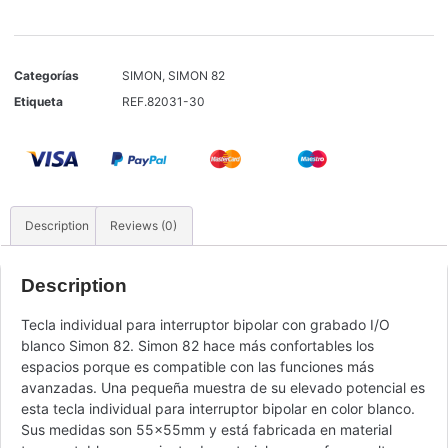
Categorías
SIMON
,
SIMON 82
Etiqueta
REF.82031-30
Description
Reviews (0)
Description
Tecla individual para interruptor bipolar con grabado I/O
blanco Simon 82. Simon 82 hace más confortables los
espacios porque es compatible con las funciones más
avanzadas. Una pequeña muestra de su elevado potencial es
esta tecla individual para interruptor bipolar en color blanco.
Sus medidas son 55x55mm y está fabricada en material