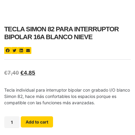
TECLA SIMON 82 PARA INTERRUPTOR
BIPOLAR 16A BLANCO NIEVE
€
7,40
€
4,85
Tecla individual para interruptor bipolar con grabado I/O blanco
Simon 82, hace más confortables los espacios porque es
compatible con las funciones más avanzadas.
Add to cart