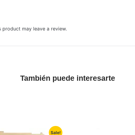
 product may leave a review.
También puede interesarte
Sale!