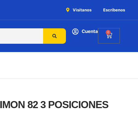
Visítanos
Escríbenos
Cuenta
0
IMON 82 3 POSICIONES