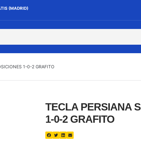
ATIS (MADRID)
SICIONES 1-0-2 GRAFITO
TECLA PERSIANA S
1-0-2 GRAFITO