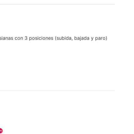
sianas con 3 posiciones (subida, bajada y paro)