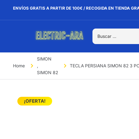
ENVÍOS GRATIS A PARTIR DE 100€ / RECOGIDA EN TIENDA GR
SIMON
Home
,
TECLA PERSIANA SIMON 82 3 PO
SIMON 82
¡OFERTA!