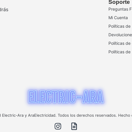
Soporte
drás
Preguntas F
Mi Cuenta
Políticas de
Devolucione
Políticas de
Políticas de
Electric-Ara y AraElectricidad. Todos los derechos reservados. Hecho