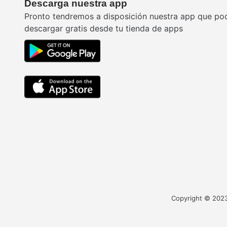
Descarga nuestra app
Pronto tendremos a disposición nuestra app que po
descargar gratis desde tu tienda de apps
Copyright © 2023 