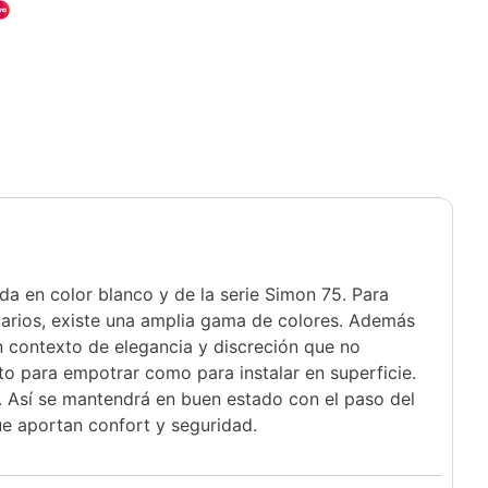
 en color blanco y de la serie Simon 75. Para
suarios, existe una amplia gama de colores. Además
un contexto de elegancia y discreción que no
to para empotrar como para instalar en superficie.
. Así se mantendrá en buen estado con el paso del
e aportan confort y seguridad.