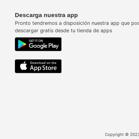
Descarga nuestra app
Pronto tendremos a disposición nuestra app que po
descargar gratis desde tu tienda de apps
Copyright © 2023 