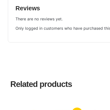
Reviews
There are no reviews yet.
Only logged in customers who have purchased this
Related products