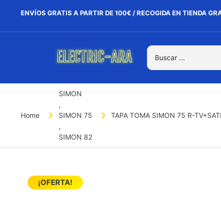
ENVÍOS GRATIS A PARTIR DE 100€ / RECOGIDA EN TIENDA GR
SIMON
,
Home
SIMON 75
TAPA TOMA SIMON 75 R-TV+SAT
,
SIMON 82
¡OFERTA!