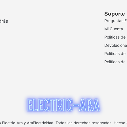
Soporte
drás
Preguntas F
Mi Cuenta
Políticas de
Devolucione
Políticas de
Políticas de
Electric-Ara y AraElectricidad. Todos los derechos reservados. Hecho