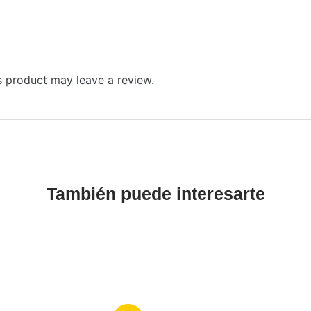
 product may leave a review.
También puede interesarte