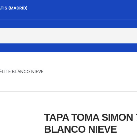
ATIS (MADRID)
ÉLITE BLANCO NIEVE
TAPA TOMA SIMON 
BLANCO NIEVE