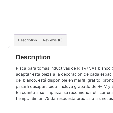
Description
Reviews (0)
Description
Placa para tomas inductivas de R-TV+SAT blanco S
adaptar esta pieza a la decoración de cada espaci
del blanco, está disponible en marfil, grafito, br
pasará desapercibido. Incluye grabado de R-TV y S
En cuanto a su limpieza, se recomienda utilizar 
tiempo. Simon 75 da respuesta precisa a las nece