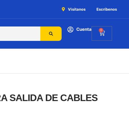
Visítanos
Escríbenos
Cuenta
0
RA SALIDA DE CABLES