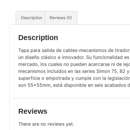
Description
Reviews (0)
Description
Tapa para salida de cables-mecanismos de tirador
un diseño clásico e innovador. Su funcionalidad e
mercado, los cuales no pueden acercarse ni de lejo
mecanismos incluidos en las series Simon 75, 82 y
superficie o empotrada y cumple con la legislac
son 55x55mm, está disponible en seis acabados dif
Reviews
There are no reviews yet.