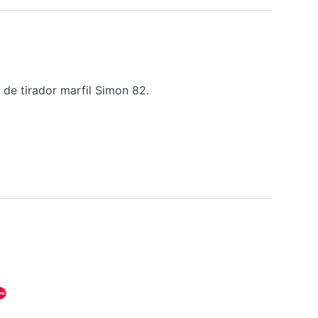
de tirador marfil Simon 82.