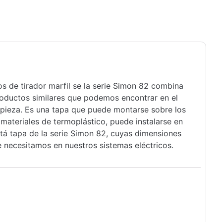
s de tirador marfil se la serie Simon 82 combina
productos similares que podemos encontrar en el
a pieza. Es una tapa que puede montarse sobre los
materiales de termoplástico, puede instalarse en
á tapa de la serie Simon 82, cuyas dimensiones
 necesitamos en nuestros sistemas eléctricos.