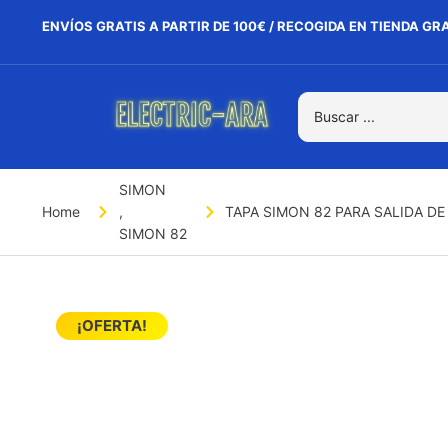
ENVÍOS GRATIS A PARTIR DE 100€ / RECOGIDA EN TIENDA GR
SIMON
Home
,
TAPA SIMON 82 PARA SALIDA DE
SIMON 82
¡OFERTA!