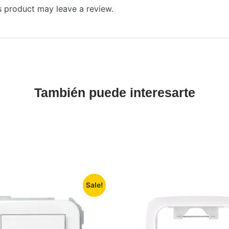
 product may leave a review.
También puede interesarte
Sale!