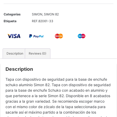
Categorías
SIMON
,
SIMON 82
Etiqueta
REF.82061-33
Description
Reviews (0)
Description
Tapa con dispositivo de seguridad para la base de enchufe
schuko aluminio Simon 82. Tapa con dispositivo de seguridad
para la base de enchufe Schuko con acabado en aluminio y
que pertenece a la serie Simon 82. Disponible en 8 acabados
gracias a la gran variedad. Se recomienda escoger marco
con el mismo color de zócalo de la tapa seleccionada para
sacarle así el máximo partido a la combinación de los