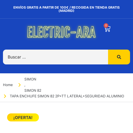
ENVÍOS GRATIS A PARTIR DE 100€ / RECOGIDA EN TIENDA GRATIS
(MADRID)
0
SIMON
Home
,
SIMON 82
TAPA ENCHUFE SIMON 82 2P+TT LATERAL+SEGURIDAD ALUMINIO
¡OFERTA!