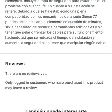
elementos. Incluye la tapa de seguridad para evitar cualquier
problema con el enchufe. En cuanto a su instalación se
refiere, debido a que se ha establecido una plena
compatibilidad con los mecanismos de la serie Simon 77
puedes dejar instalado el elemento en cuestión de minutos,
sin la necesidad de recurrir a herramientas adicionales y sin
tener que pelar o trenzar los cables para su funcionamiento,
haciendo así que se reduzca el tiempo de instalación y
aumente la seguridad al no tener que manipular ningún cable.
Reviews
There are no reviews yet.
Only logged in customers who have purchased this product
may leave a review.
También puede interesarte