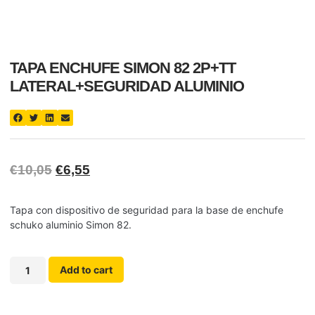
TAPA ENCHUFE SIMON 82 2P+TT
LATERAL+SEGURIDAD ALUMINIO
€
10,05
€
6,55
Tapa con dispositivo de seguridad para la base de enchufe
schuko aluminio Simon 82.
Add to cart