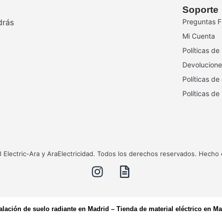
Soporte
drás
Preguntas F
Mi Cuenta
Políticas de
Devolucione
Políticas de
Políticas de
Electric-Ara y AraElectricidad. Todos los derechos reservados. Hecho
talación de suelo radiante en Madrid
–
Tienda de material eléctrico en Ma