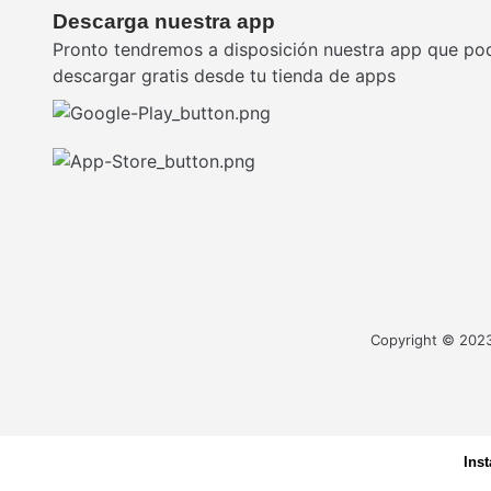
Descarga nuestra app
Pronto tendremos a disposición nuestra app que po
descargar gratis desde tu tienda de apps
Copyright © 2023 
Ins