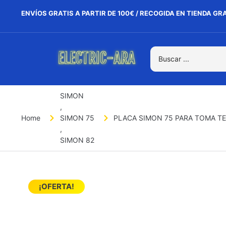
ENVÍOS GRATIS A PARTIR DE 100€ / RECOGIDA EN TIENDA GR
SIMON
,
Home
SIMON 75
PLACA SIMON 75 PARA TOMA T
,
SIMON 82
¡OFERTA!