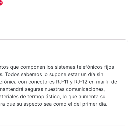
ntos que componen los sistemas telefónicos fijos
. Todos sabemos lo supone estar un día sin
lefónica con conectores RJ-11 y RJ-12 en marfil de
 mantendrá seguras nuestras comunicaciones,
teriales de termoplástico, lo que aumenta su
ra que su aspecto sea como el del primer día.