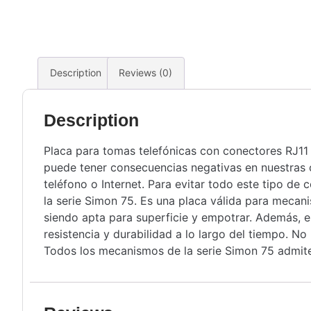
Description
Reviews (0)
Description
Placa para tomas telefónicas con conectores RJ11 
puede tener consecuencias negativas en nuestras 
teléfono o Internet. Para evitar todo este tipo de
la serie Simon 75. Es una placa válida para meca
siendo apta para superficie y empotrar. Además, e
resistencia y durabilidad a lo largo del tiempo. 
Todos los mecanismos de la serie Simon 75 admiten