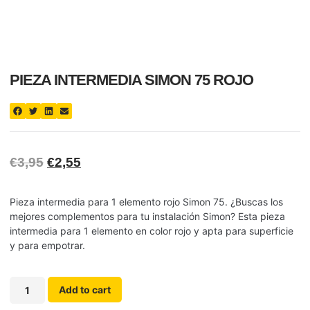
PIEZA INTERMEDIA SIMON 75 ROJO
€
3,95
€
2,55
Pieza intermedia para 1 elemento rojo Simon 75. ¿Buscas los
mejores complementos para tu instalación Simon? Esta pieza
intermedia para 1 elemento en color rojo y apta para superficie
y para empotrar.
Add to cart