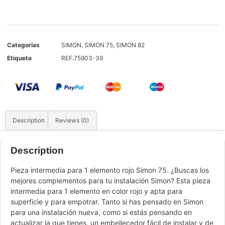
Categorías
SIMON
,
SIMON 75
,
SIMON 82
Etiqueta
REF.75903-39
Description
Reviews (0)
Description
Pieza intermedia para 1 elemento rojo Simon 75. ¿Buscas los
mejores complementos para tu instalación Simon? Esta pieza
intermedia para 1 elemento en color rojo y apta para
superficie y para empotrar. Tanto si has pensado en Simon
para una instalación nueva, como si estás pensando en
actualizar la que tienes, un embellecedor fácil de instalar y de