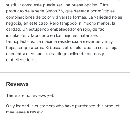
sustituir como este puede ser una buena opción. Otro
producto de la serie Simon 75, que destaca por múltiples
combinaciones de color y diversas formas. La variedad no se
negocia, en este caso. Pero tampoco, ni mucho menos, la
calidad. Un estupendo embellecedor en rojo, de fácil
instalación y fabricado en los mejores materiales
termoplásticos. La máxima resistencia a elevadas y muy
bajas temperaturas. Si buscas otro color que no sea el rojo,
encuéntralo en nuestro catálogo online de marcos y
embellecedores.
Reviews
There are no reviews yet.
Only logged in customers who have purchased this product
may leave a review.