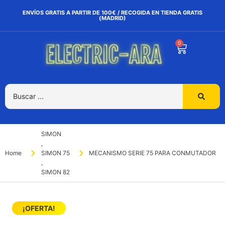
ENVÍOS GRATIS A PARTIR DE 100€ / RECOGIDA EN TIENDA GRATIS
(MADRID)
0
SIMON
,
Home
SIMON 75
MECANISMO SERIE 75 PARA CONMUTADOR
,
SIMON 82
¡OFERTA!