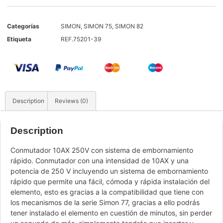
Categorías
SIMON
,
SIMON 75
,
SIMON 82
Etiqueta
REF.75201-39
Description
Reviews (0)
Description
Conmutador 10AX 250V con sistema de embornamiento
rápido. Conmutador con una intensidad de 10AX y una
potencia de 250 V incluyendo un sistema de embornamiento
rápido que permite una fácil, cómoda y rápida instalación del
elemento, esto es gracias a la compatibilidad que tiene con
los mecanismos de la serie Simon 77, gracias a ello podrás
tener instalado el elemento en cuestión de minutos, sin perder