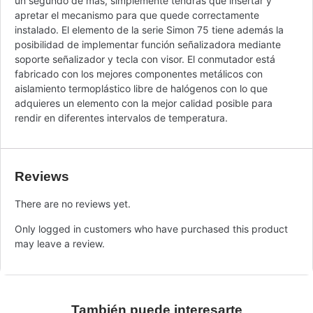
un segundo de más, simplemente tendrás que insertar y
apretar el mecanismo para que quede correctamente
instalado. El elemento de la serie Simon 75 tiene además la
posibilidad de implementar función señalizadora mediante
soporte señalizador y tecla con visor. El conmutador está
fabricado con los mejores componentes metálicos con
aislamiento termoplástico libre de halógenos con lo que
adquieres un elemento con la mejor calidad posible para
rendir en diferentes intervalos de temperatura.
Reviews
There are no reviews yet.
Only logged in customers who have purchased this product
may leave a review.
También puede interesarte