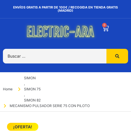
ENVÍOS GRATIS A PARTIR DE 100€ / RECOGIDA EN TIENDA GRATIS
(MADRID)
0
SIMON
,
Home
SIMON 75
,
SIMON 82
MECANISMO PULSADOR SERIE 75 CON PILOTO
¡OFERTA!