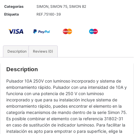
Categorías
SIMON
,
SIMON 75
,
SIMON 82
Etiqueta
REF.75160-39
Description
Reviews (0)
Description
Pulsador 10A 250V con luminoso incorporado y sistema de
embornamiento rápido. Pulsador con una intensidad de 10A y
funciona con una potencia de 250 V con luminoso
incorporado y que para su instalación incluye sistema de
embornamiento rápido, puedes encontrar el elemento en la
categoría mecanismos de mando dentro de la serie Simon 75.
Es posible combinar el elemento con la referencia 31802-31
en caso de sustitución de indicador luminoso. Para facilitar la
instalación es apto para empotrar o para superficie, elige la