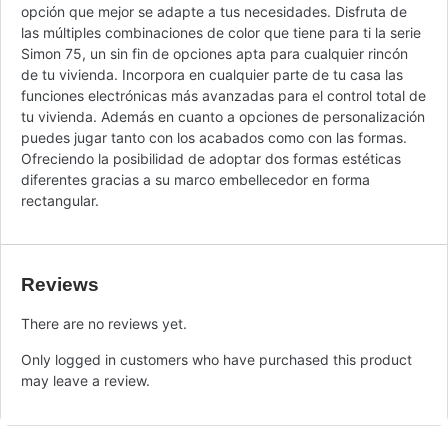
opción que mejor se adapte a tus necesidades. Disfruta de
las múltiples combinaciones de color que tiene para ti la serie
Simon 75, un sin fin de opciones apta para cualquier rincón
de tu vivienda. Incorpora en cualquier parte de tu casa las
funciones electrónicas más avanzadas para el control total de
tu vivienda. Además en cuanto a opciones de personalización
puedes jugar tanto con los acabados como con las formas.
Ofreciendo la posibilidad de adoptar dos formas estéticas
diferentes gracias a su marco embellecedor en forma
rectangular.
Reviews
There are no reviews yet.
Only logged in customers who have purchased this product
may leave a review.