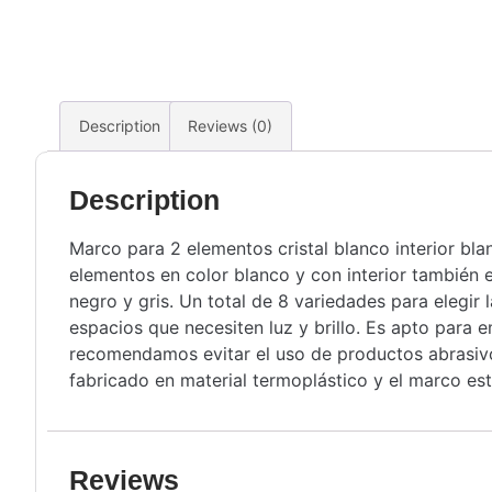
Description
Reviews (0)
Description
Marco para 2 elementos cristal blanco interior bl
elementos en color blanco y con interior también e
negro y gris. Un total de 8 variedades para elegi
espacios que necesiten luz y brillo. Es apto para
recomendamos evitar el uso de productos abrasivo
fabricado en material termoplástico y el marco est
Reviews