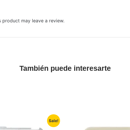
 product may leave a review.
También puede interesarte
Sale!