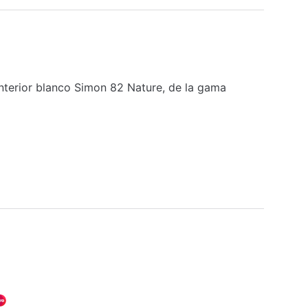
interior blanco Simon 82 Nature, de la gama