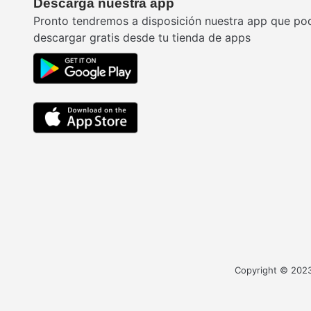
Descarga nuestra app
Pronto tendremos a disposición nuestra app que po
descargar gratis desde tu tienda de apps
Copyright © 2023 