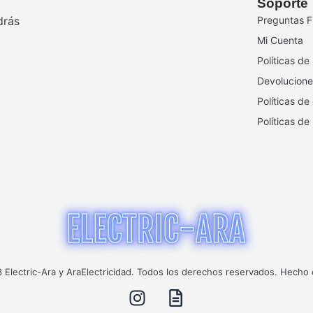
Soporte
drás
Preguntas F
Mi Cuenta
Políticas de
Devolucione
Políticas de
Políticas de
Electric-Ara y AraElectricidad. Todos los derechos reservados. Hecho