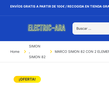
ENVÍOS GRATIS A PARTIR DE 100€ / RECOGIDA EN TIENDA GR
SIMON
Home
,
MARCO SIMON 82 CON 2 ELEME
SIMON 82
¡OFERTA!