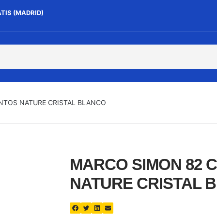
ATIS (MADRID)
NTOS NATURE CRISTAL BLANCO
MARCO SIMON 82 
NATURE CRISTAL 