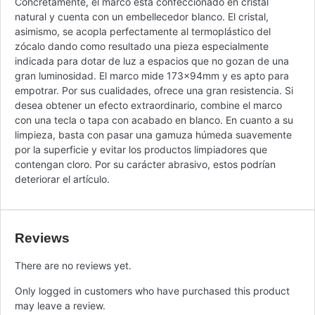
Concretamente, el marco está confeccionado en cristal
natural y cuenta con un embellecedor blanco. El cristal,
asimismo, se acopla perfectamente al termoplástico del
zócalo dando como resultado una pieza especialmente
indicada para dotar de luz a espacios que no gozan de una
gran luminosidad. El marco mide 173x94mm y es apto para
empotrar. Por sus cualidades, ofrece una gran resistencia. Si
desea obtener un efecto extraordinario, combine el marco
con una tecla o tapa con acabado en blanco. En cuanto a su
limpieza, basta con pasar una gamuza húmeda suavemente
por la superficie y evitar los productos limpiadores que
contengan cloro. Por su carácter abrasivo, estos podrían
deteriorar el artículo.
Reviews
There are no reviews yet.
Only logged in customers who have purchased this product
may leave a review.