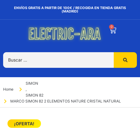
ENVÍOS GRATIS A PARTIR DE 100€ / RECOGIDA EN TIENDA GRATIS
(MADRID)
0
SIMON
Home
,
SIMON 82
MARCO SIMON 82 2 ELEMENTOS NATURE CRISTAL NATURAL
¡OFERTA!