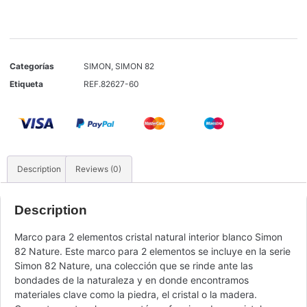
Categorías
SIMON
,
SIMON 82
Etiqueta
REF.82627-60
Description
Reviews (0)
Description
Marco para 2 elementos cristal natural interior blanco Simon
82 Nature. Este marco para 2 elementos se incluye en la serie
Simon 82 Nature, una colección que se rinde ante las
bondades de la naturaleza y en donde encontramos
materiales clave como la piedra, el cristal o la madera.