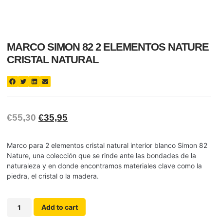
MARCO SIMON 82 2 ELEMENTOS NATURE
CRISTAL NATURAL
€
55,30
€
35,95
Marco para 2 elementos cristal natural interior blanco Simon 82
Nature, una colección que se rinde ante las bondades de la
naturaleza y en donde encontramos materiales clave como la
piedra, el cristal o la madera.
Add to cart